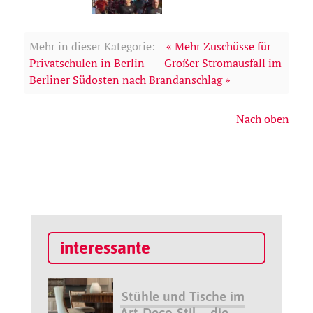
Mehr in dieser Kategorie:
« Mehr Zuschüsse für
Privatschulen in Berlin
Großer Stromausfall im
Berliner Südosten nach Brandanschlag »
Nach oben
interessante
Stühle und Tische im
Art-Deco-Stil – die