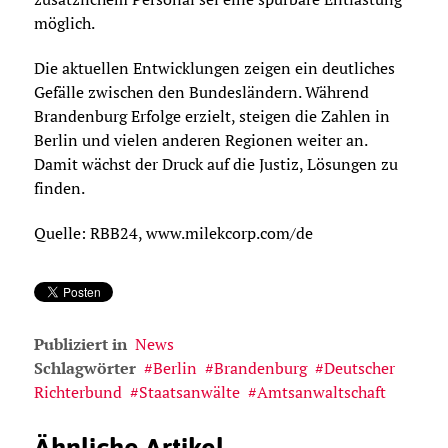
möglich.
Die aktuellen Entwicklungen zeigen ein deutliches
Gefälle zwischen den Bundesländern. Während
Brandenburg Erfolge erzielt, steigen die Zahlen in
Berlin und vielen anderen Regionen weiter an.
Damit wächst der Druck auf die Justiz, Lösungen zu
finden.
Quelle: RBB24, www.milekcorp.com/de
Publiziert in
News
Schlagwörter
Berlin
Brandenburg
Deutscher
Richterbund
Staatsanwälte
Amtsanwaltschaft
Ähnliche Artikel