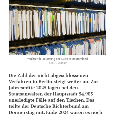
Wachsende Belastung der Justiz in Deutschland
Foto: Pixabay
Die Zahl der nicht abgeschlossenen
Verfahren in Berlin steigt weiter an. Zur
Jahresmitte 2025 lagen bei den
Staatsanwälten der Hauptstadt 54.905
unerledigte Fälle auf den Tischen. Das
teilte der Deutsche Richterbund am
Donnerstag mit. Ende 2024 waren es noch