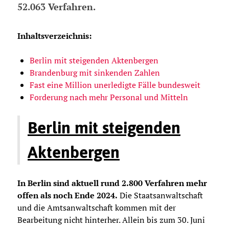
52.063 Verfahren.
Inhaltsverzeichnis:
Berlin mit steigenden Aktenbergen
Brandenburg mit sinkenden Zahlen
Fast eine Million unerledigte Fälle bundesweit
Forderung nach mehr Personal und Mitteln
Berlin mit steigenden
Aktenbergen
In Berlin sind aktuell rund 2.800 Verfahren mehr
offen als noch Ende 2024.
Die Staatsanwaltschaft
und die Amtsanwaltschaft kommen mit der
Bearbeitung nicht hinterher. Allein bis zum 30. Juni