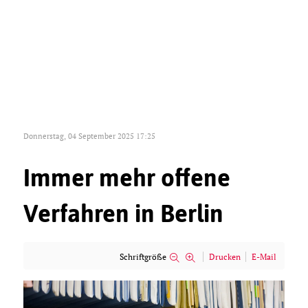
Donnerstag, 04 September 2025 17:25
Immer mehr offene
Verfahren in Berlin
Schriftgröße
Drucken
E-Mail