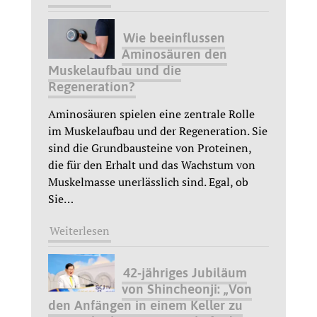
Wie beeinflussen
Aminosäuren den
Muskelaufbau und die
Regeneration?
Aminosäuren spielen eine zentrale Rolle
im Muskelaufbau und der Regeneration. Sie
sind die Grundbausteine von Proteinen,
die für den Erhalt und das Wachstum von
Muskelmasse unerlässlich sind. Egal, ob
Sie
…
Weiterlesen
42-jähriges Jubiläum
von Shincheonji: „Von
den Anfängen in einem Keller zu