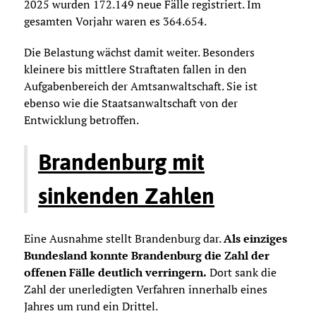
2025 wurden 172.149 neue Fälle registriert. Im
gesamten Vorjahr waren es 364.654.
Die Belastung wächst damit weiter. Besonders
kleinere bis mittlere Straftaten fallen in den
Aufgabenbereich der Amtsanwaltschaft. Sie ist
ebenso wie die Staatsanwaltschaft von der
Entwicklung betroffen.
Brandenburg mit
sinkenden Zahlen
Eine Ausnahme stellt Brandenburg dar.
Als einziges
Bundesland konnte Brandenburg die Zahl der
offenen Fälle deutlich verringern.
Dort sank die
Zahl der unerledigten Verfahren innerhalb eines
Jahres um rund ein Drittel.