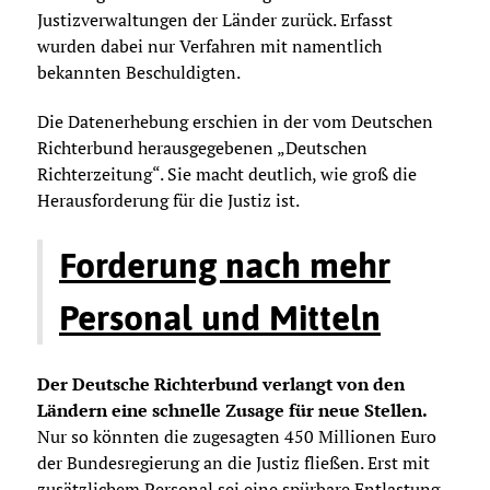
Justizverwaltungen der Länder zurück. Erfasst
wurden dabei nur Verfahren mit namentlich
bekannten Beschuldigten.
Die Datenerhebung erschien in der vom Deutschen
Richterbund herausgegebenen „Deutschen
Richterzeitung“. Sie macht deutlich, wie groß die
Herausforderung für die Justiz ist.
Forderung nach mehr
Personal und Mitteln
Der Deutsche Richterbund verlangt von den
Ländern eine schnelle Zusage für neue Stellen.
Nur so könnten die zugesagten 450 Millionen Euro
der Bundesregierung an die Justiz fließen. Erst mit
zusätzlichem Personal sei eine spürbare Entlastung