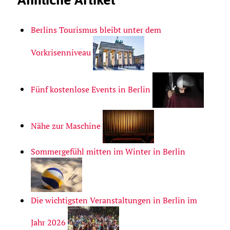
Berlins Tourismus bleibt unter dem
Vorkrisenniveau
Fünf kostenlose Events in Berlin
Nähe zur Maschine
Sommergefühl mitten im Winter in Berlin
Die wichtigsten Veranstaltungen in Berlin im
Jahr 2026