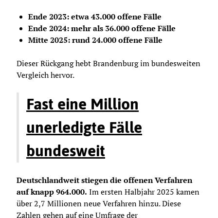
Ende 2023: etwa 43.000 offene Fälle
Ende 2024: mehr als 36.000 offene Fälle
Mitte 2025: rund 24.000 offene Fälle
Dieser Rückgang hebt Brandenburg im bundesweiten
Vergleich hervor.
Fast eine Million
unerledigte Fälle
bundesweit
Deutschlandweit stiegen die offenen Verfahren
auf knapp 964.000.
Im ersten Halbjahr 2025 kamen
über 2,7 Millionen neue Verfahren hinzu. Diese
Zahlen gehen auf eine Umfrage der