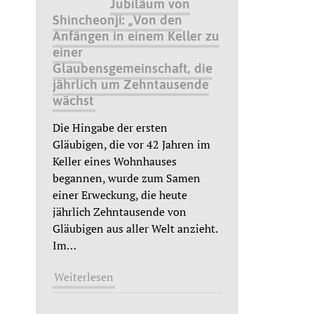
Jubiläum von
Shincheonji: „Von den
Anfängen in einem Keller zu
einer
Glaubensgemeinschaft, die
jährlich um Zehntausende
wächst
Die Hingabe der ersten
Gläubigen, die vor 42 Jahren im
Keller eines Wohnhauses
begannen, wurde zum Samen
einer Erweckung, die heute
jährlich Zehntausende von
Gläubigen aus aller Welt anzieht.
Im
…
Weiterlesen