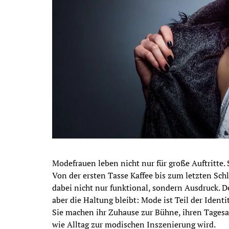
Modefrauen leben nicht nur für große Auftritte. 
Von der ersten Tasse Kaffee bis zum letzten Sch
dabei nicht nur funktional, sondern Ausdruck. 
aber die Haltung bleibt: Mode ist Teil der Identi
Sie machen ihr Zuhause zur Bühne, ihren Tagesabl
wie Alltag zur modischen Inszenierung wird.