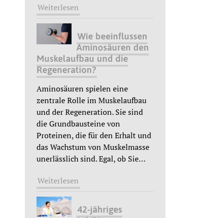
Weiterlesen
Wie beeinflussen
Aminosäuren den
Muskelaufbau und die
Regeneration?
Aminosäuren spielen eine
zentrale Rolle im Muskelaufbau
und der Regeneration. Sie sind
die Grundbausteine von
Proteinen, die für den Erhalt und
das Wachstum von Muskelmasse
unerlässlich sind. Egal, ob Sie
…
Weiterlesen
42-jähriges