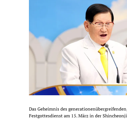
Das Geheimnis des generationenübergreifenden,
Festgottesdienst am 15. März in der Shincheonji