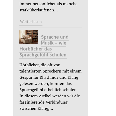
immer persönlicher als manche
stark überlaufenen
…
Weiterlesen
Sprache und
Musik – wie
Hörbücher das
Sprachgefühl schulen
Hörbücher, die oft von
talentierten Sprechern mit einem
Gespür für Rhythmus und Klang
gelesen werden, können das
Sprachgefühl erheblich schulen.
In diesem Artikel werden wir die
faszinierende Verbindung
zwischen Klang,
…