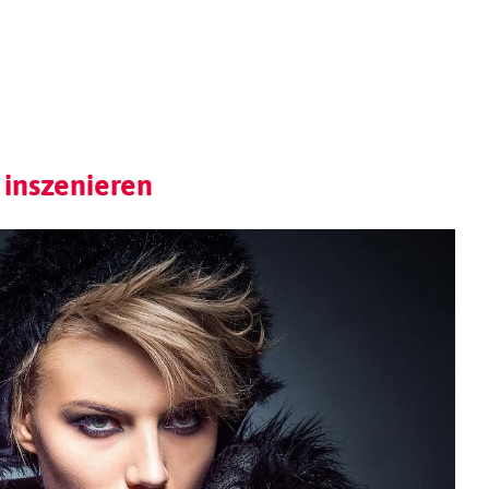
 inszenieren