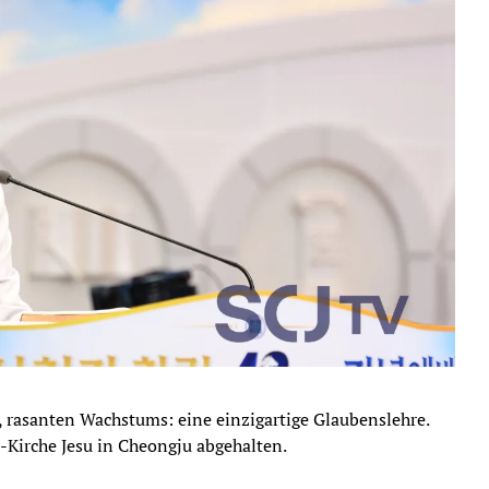
 rasanten Wachstums: eine einzigartige Glaubenslehre.
-Kirche Jesu in Cheongju abgehalten.