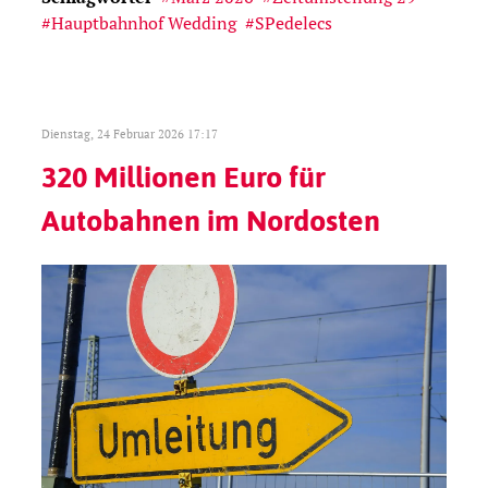
Hauptbahnhof Wedding
SPedelecs
Dienstag, 24 Februar 2026 17:17
320 Millionen Euro für
Autobahnen im Nordosten