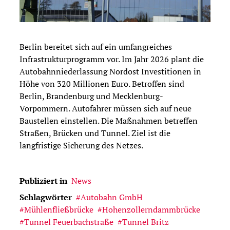
Berlin bereitet sich auf ein umfangreiches
Infrastrukturprogramm vor. Im Jahr 2026 plant die
Autobahnniederlassung Nordost Investitionen in
Höhe von 320 Millionen Euro. Betroffen sind
Berlin, Brandenburg und Mecklenburg-
Vorpommern. Autofahrer müssen sich auf neue
Baustellen einstellen. Die Maßnahmen betreffen
Straßen, Brücken und Tunnel. Ziel ist die
langfristige Sicherung des Netzes.
Publiziert in
News
Schlagwörter
Autobahn GmbH
Mühlenfließbrücke
Hohenzollerndammbrücke
Tunnel Feuerbachstraße
Tunnel Britz