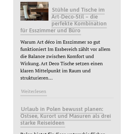
Stühle und Tische im
Art-Deco-Stil – die
perfekte Kombination
für Esszimmer und Büro
Warum Art déco im Esszimmer so gut
funktioniert Im Essbereich zählt vor allem
die Balance zwischen Komfort und
Wirkung. Art Deco Tische setzen einen
klaren Mittelpunkt im Raum und
strukturieren
…
Weiterlesen
Urlaub in Polen bewusst planen:
Ostsee, Kurort und Masuren als drei
starke Reiseideen