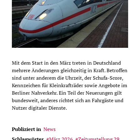
Mit dem Start in den März treten in Deutschland
mehrere Änderungen gleichzeitig in Kraft. Betroffen
sind unter anderem die Uhrzeit, der Schufa-Score,
Kennzeichen für Kleinkrafträder sowie Angebote im
Berliner Nahverkehr. Ein Teil der Neuerungen gilt
bundesweit, anderes richtet sich an Fahrgäste und
Nutzer digitaler Dienste.
Publiziert in
News
Schlagwörter
März 2026
Zeitumstellung 29