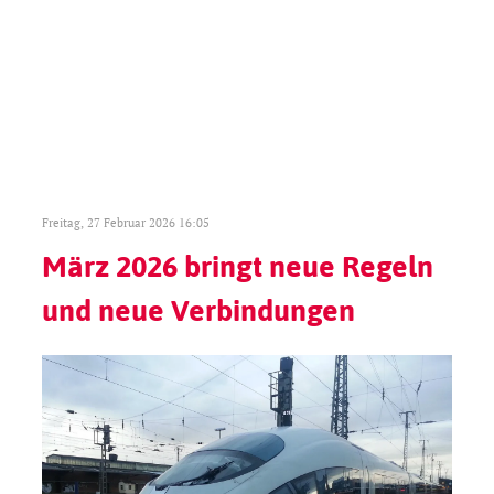
Freitag, 27 Februar 2026 16:05
März 2026 bringt neue Regeln
und neue Verbindungen