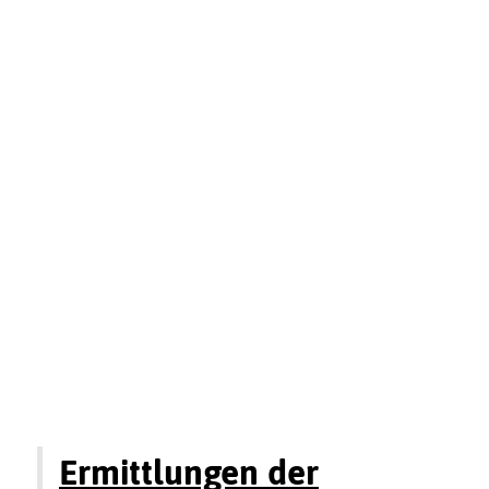
Ermittlungen der