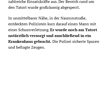
zahlreiche Einsatzkräfte aus. Der Bereich rund um
den Tatort wurde großräumig abgesperrt.
In unmittelbarer Nähe, in der Naunynstraße,
entdeckten Polizisten kurz darauf einen Mann mit
einer Schussverletzung.
Er wurde noch am Tatort
notärztlich versorgt und anschließend in ein
Krankenhaus gebracht.
Die Polizei sicherte Spuren
und befragte Zeugen.