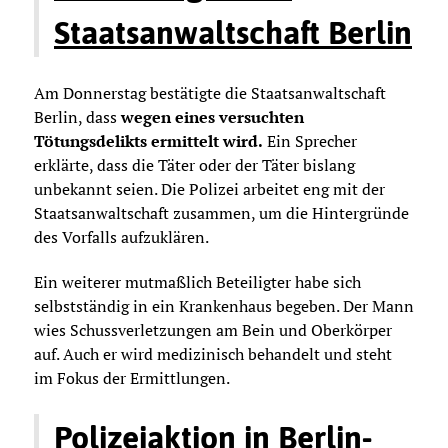
Staatsanwaltschaft Berlin
Am Donnerstag bestätigte die Staatsanwaltschaft
Berlin, dass
wegen eines versuchten
Tötungsdelikts ermittelt wird.
Ein Sprecher
erklärte, dass die Täter oder der Täter bislang
unbekannt seien. Die Polizei arbeitet eng mit der
Staatsanwaltschaft zusammen, um die Hintergründe
des Vorfalls aufzuklären.
Ein weiterer mutmaßlich Beteiligter habe sich
selbstständig in ein Krankenhaus begeben. Der Mann
wies Schussverletzungen am Bein und Oberkörper
auf. Auch er wird medizinisch behandelt und steht
im Fokus der Ermittlungen.
Polizeiaktion in Berlin-