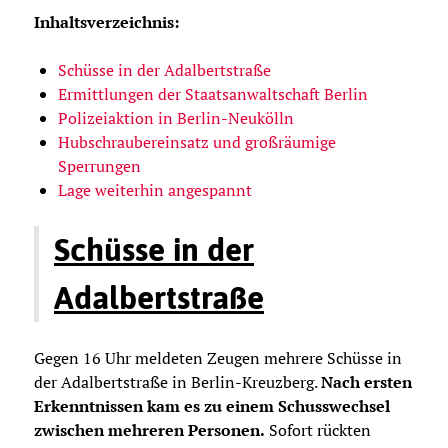
Inhaltsverzeichnis:
Schüsse in der Adalbertstraße
Ermittlungen der Staatsanwaltschaft Berlin
Polizeiaktion in Berlin-Neukölln
Hubschraubereinsatz und großräumige
Sperrungen
Lage weiterhin angespannt
Schüsse in der
Adalbertstraße
Gegen 16 Uhr meldeten Zeugen mehrere Schüsse in
der Adalbertstraße in Berlin-Kreuzberg.
Nach ersten
Erkenntnissen kam es zu einem Schusswechsel
zwischen mehreren Personen.
Sofort rückten