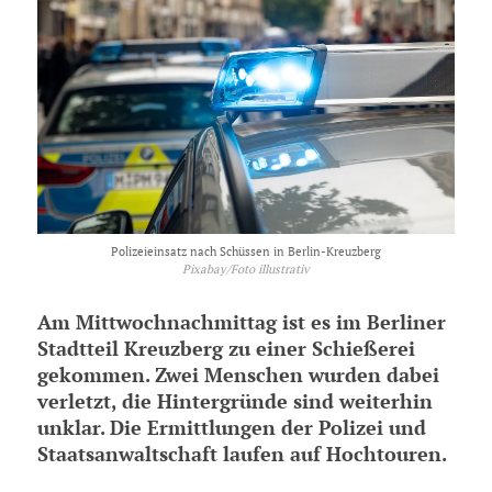
Polizeieinsatz nach Schüssen in Berlin-Kreuzberg
Pixabay/Foto illustrativ
Am Mittwochnachmittag ist es im Berliner
Stadtteil Kreuzberg zu einer Schießerei
gekommen. Zwei Menschen wurden dabei
verletzt, die Hintergründe sind weiterhin
unklar. Die Ermittlungen der Polizei und
Staatsanwaltschaft laufen auf Hochtouren.