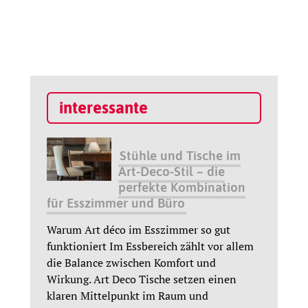
interessante
Stühle und Tische im
Art-Deco-Stil – die
perfekte Kombination
für Esszimmer und Büro
Warum Art déco im Esszimmer so gut
funktioniert Im Essbereich zählt vor allem
die Balance zwischen Komfort und
Wirkung. Art Deco Tische setzen einen
klaren Mittelpunkt im Raum und