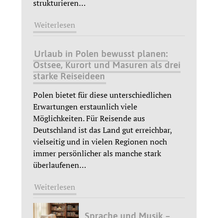
strukturieren
…
Weiterlesen
Urlaub in Polen bewusst planen:
Ostsee, Kurort und Masuren als drei
starke Reiseideen
Polen bietet für diese unterschiedlichen
Erwartungen erstaunlich viele
Möglichkeiten. Für Reisende aus
Deutschland ist das Land gut erreichbar,
vielseitig und in vielen Regionen noch
immer persönlicher als manche stark
überlaufenen
…
Weiterlesen
Sprache und Musik –