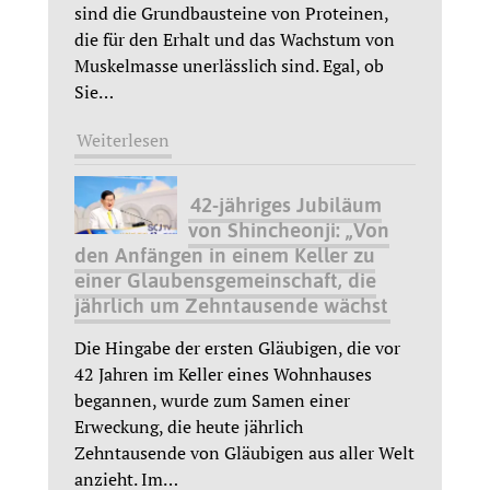
sind die Grundbausteine von Proteinen,
die für den Erhalt und das Wachstum von
Muskelmasse unerlässlich sind. Egal, ob
Sie
…
Weiterlesen
42-jähriges Jubiläum
von Shincheonji: „Von
den Anfängen in einem Keller zu
einer Glaubensgemeinschaft, die
jährlich um Zehntausende wächst
Die Hingabe der ersten Gläubigen, die vor
42 Jahren im Keller eines Wohnhauses
begannen, wurde zum Samen einer
Erweckung, die heute jährlich
Zehntausende von Gläubigen aus aller Welt
anzieht. Im
…