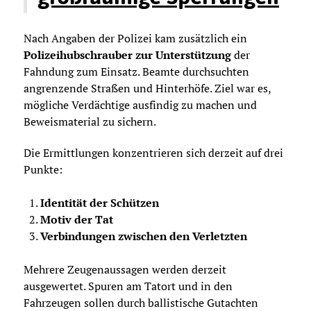
Nach Angaben der Polizei kam zusätzlich ein
Polizeihubschrauber zur Unterstützung
der
Fahndung zum Einsatz. Beamte durchsuchten
angrenzende Straßen und Hinterhöfe. Ziel war es,
mögliche Verdächtige ausfindig zu machen und
Beweismaterial zu sichern.
Die Ermittlungen konzentrieren sich derzeit auf drei
Punkte:
Identität der Schützen
Motiv der Tat
Verbindungen zwischen den Verletzten
Mehrere Zeugenaussagen werden derzeit
ausgewertet. Spuren am Tatort und in den
Fahrzeugen sollen durch ballistische Gutachten