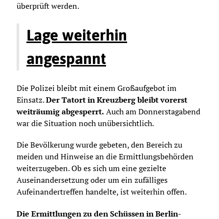
überprüft werden.
Lage weiterhin
angespannt
Die Polizei bleibt mit einem Großaufgebot im
Einsatz.
Der Tatort in Kreuzberg bleibt vorerst
weiträumig abgesperrt.
Auch am Donnerstagabend
war die Situation noch unübersichtlich.
Die Bevölkerung wurde gebeten, den Bereich zu
meiden und Hinweise an die Ermittlungsbehörden
weiterzugeben. Ob es sich um eine gezielte
Auseinandersetzung oder um ein zufälliges
Aufeinandertreffen handelte, ist weiterhin offen.
Die Ermittlungen zu den Schüssen in Berlin-