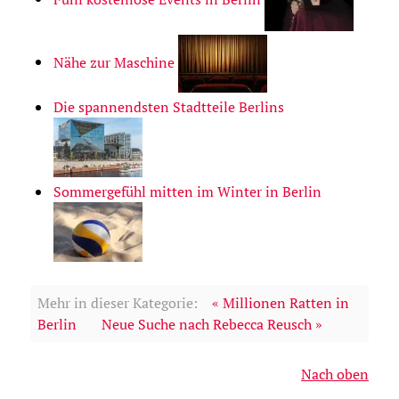
Nähe zur Maschine
Die spannendsten Stadtteile Berlins
Sommergefühl mitten im Winter in Berlin
Mehr in dieser Kategorie:
« Millionen Ratten in
Berlin
Neue Suche nach Rebecca Reusch »
Nach oben