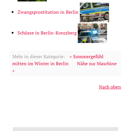
Zwangsprostitution in Berlin
Schüsse in Berlin-Kreuzberg
Mehr in dieser Kategorie:
« Sommergefühl
mitten im Winter in Berlin
Nähe zur Maschine
»
Nach oben