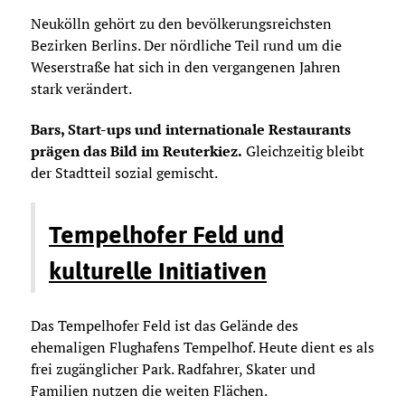
Neukölln gehört zu den bevölkerungsreichsten
Bezirken Berlins. Der nördliche Teil rund um die
Weserstraße hat sich in den vergangenen Jahren
stark verändert.
Bars, Start-ups und internationale Restaurants
prägen das Bild im Reuterkiez.
Gleichzeitig bleibt
der Stadtteil sozial gemischt.
Tempelhofer Feld und
kulturelle Initiativen
Das Tempelhofer Feld ist das Gelände des
ehemaligen Flughafens Tempelhof. Heute dient es als
frei zugänglicher Park. Radfahrer, Skater und
Familien nutzen die weiten Flächen.