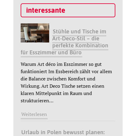
interessante
Stühle und Tische im
Art-Deco-Stil – die
perfekte Kombination
für Esszimmer und Büro
Warum Art déco im Esszimmer so gut
funktioniert Im Essbereich zählt vor allem
die Balance zwischen Komfort und
Wirkung. Art Deco Tische setzen einen
klaren Mittelpunkt im Raum und
strukturieren
…
Weiterlesen
Urlaub in Polen bewusst planen: