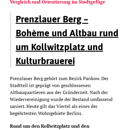
Vergleich und Orientierung im Stadtgefüge
Prenzlauer Berg –
Bohème und Altbau rund
um Kollwitzplatz und
Kulturbrauerei
Prenzlauer Berg gehört zum Bezirk Pankow. Der
Stadtteil ist geprägt von geschlossenen
Altbauquartieren aus der Gründerzeit. Nach der
Wiedervereinigung wurde der Bestand umfassend
saniert. Heute gilt das Viertel als eines der
begehrtesten Wohngebiete Berlins.
Rund um den Kollwitzplatz und den