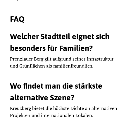
FAQ
Welcher Stadtteil eignet sich
besonders für Familien?
Prenzlauer Berg gilt aufgrund seiner Infrastruktur
und Grünflächen als familienfreundlich.
Wo findet man die stärkste
alternative Szene?
Kreuzberg bietet die höchste Dichte an alternativen
Projekten und internationalen Lokalen.