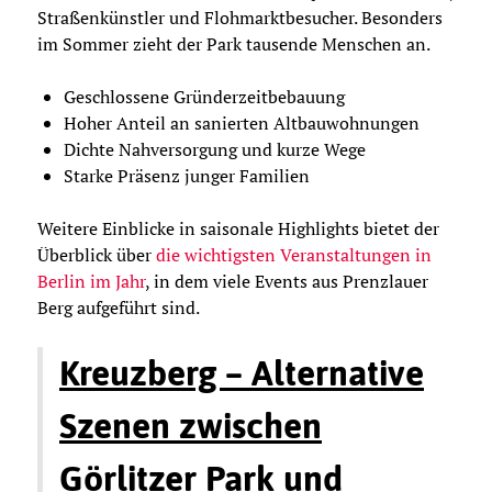
Straßenkünstler und Flohmarktbesucher. Besonders
im Sommer zieht der Park tausende Menschen an.
Geschlossene Gründerzeitbebauung
Hoher Anteil an sanierten Altbauwohnungen
Dichte Nahversorgung und kurze Wege
Starke Präsenz junger Familien
Weitere Einblicke in saisonale Highlights bietet der
Überblick über
die wichtigsten Veranstaltungen in
Berlin im Jahr
, in dem viele Events aus Prenzlauer
Berg aufgeführt sind.
Kreuzberg – Alternative
Szenen zwischen
Görlitzer Park und