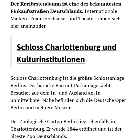
Der Kurfürstendamm ist eine der bekanntesten
Einkaufsstraßen Deutschlands.
Internationale
Marken, Traditionshäuser und Theater reihen sich
hier aneinander.
Schloss Charlottenburg und
Kulturinstitutionen
Schloss Charlottenburg ist die größte Schlossanlage
Berlins. Der barocke Bau mit Parkanlage zieht
Besucher aus dem In- und Ausland an. In
unmittelbarer Nähe befinden sich die Deutsche Oper
Berlin und mehrere Museen.
Der Zoologische Garten Berlin liegt ebenfalls in
Charlottenburg. Er wurde 1844 eröffnet und ist der
älteste Zoo Deutschlands.