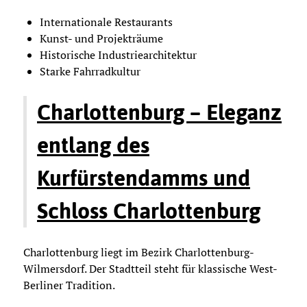
Internationale Restaurants
Kunst- und Projekträume
Historische Industriearchitektur
Starke Fahrradkultur
Charlottenburg – Eleganz
entlang des
Kurfürstendamms und
Schloss Charlottenburg
Charlottenburg liegt im Bezirk Charlottenburg-
Wilmersdorf. Der Stadtteil steht für klassische West-
Berliner Tradition.