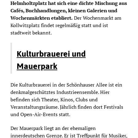
Helmholtzplatz hat sich eine dichte Mischung aus
Cafés, Buchhandlungen, kleinen Galerien und
Wochenmärkten etabliert.
Der Wochenmarkt am
Kollwitzplatz findet regelmäßig statt und ist
stadtweit bekannt.
Kulturbrauerei und
Mauerpark
Die Kulturbrauerei in der Schönhauser Allee ist ein
denkmalgeschütztes Industrieensemble. Hier
befinden sich Theater, Kinos, Clubs und
Veranstaltungsräume. Jährlich finden dort Festivals
und Open-Air-Events statt.
Der Mauerpark liegt an der ehemaligen
innerdeutschen Grenze. Er ist Treffpunkt für Musiker,