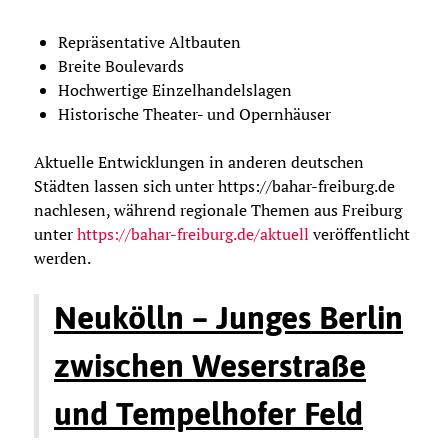
Repräsentative Altbauten
Breite Boulevards
Hochwertige Einzelhandelslagen
Historische Theater- und Opernhäuser
Aktuelle Entwicklungen in anderen deutschen
Städten lassen sich unter https://bahar-freiburg.de
nachlesen, während regionale Themen aus Freiburg
unter
https://bahar-freiburg.de/aktuell
veröffentlicht
werden.
Neukölln – Junges Berlin
zwischen Weserstraße
und Tempelhofer Feld