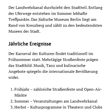
Der Landwehrkanal durchzieht den Stadtteil. Entlang
der Uferwege entstehen im Sommer lebhafte
Treffpunkte. Das Jüdische Museum Berlin liegt am
Rand von Kreuzberg und zählt zu den bedeutendsten
Museen der Stadt.
Jährliche Ereignisse
Der Karneval der Kulturen findet traditionell im
Frühsommer statt. Mehrtägige Straßenfeste prägen
das Stadtbild. Musik, Tanz und kulinarische
Angebote spiegeln die internationale Bevölkerung
wider.
Frühjahr – zahlreiche Straßenfeste und Open-Air-
Märkte
Sommer – Veranstaltungen am Landwehrkanal
Herbst – Kulturprogramme in Theatern und Clubs