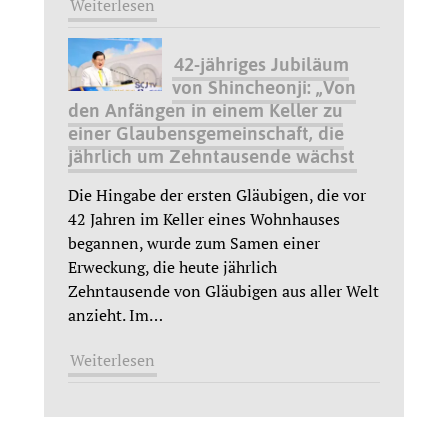
Weiterlesen
42-jähriges Jubiläum
von Shincheonji: „Von
den Anfängen in einem Keller zu
einer Glaubensgemeinschaft, die
jährlich um Zehntausende wächst
Die Hingabe der ersten Gläubigen, die vor
42 Jahren im Keller eines Wohnhauses
begannen, wurde zum Samen einer
Erweckung, die heute jährlich
Zehntausende von Gläubigen aus aller Welt
anzieht. Im
…
Weiterlesen