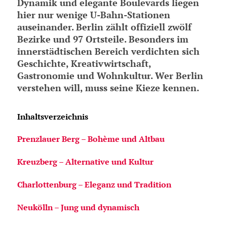
Dynamik und elegante Boulevards liegen
hier nur wenige U-Bahn-Stationen
auseinander. Berlin zählt offiziell zwölf
Bezirke und 97 Ortsteile. Besonders im
innerstädtischen Bereich verdichten sich
Geschichte, Kreativwirtschaft,
Gastronomie und Wohnkultur. Wer Berlin
verstehen will, muss seine Kieze kennen.
Inhaltsverzeichnis
Prenzlauer Berg – Bohème und Altbau
Kreuzberg – Alternative und Kultur
Charlottenburg – Eleganz und Tradition
Neukölln – Jung und dynamisch