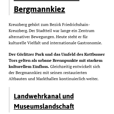
Bergmannkiez
Kreuzberg gehört zum Bezirk Friedrichshain-
Kreuzberg. Der Stadtteil war lange ein Zentrum
alternativer Bewegungen. Heute steht er für
kulturelle Vielfalt und internationale Gastronomie.
Der Görlitzer Park und das Umfeld des Kottbusser
Tors gelten als urbane Brennpunkte mit starkem
kulturellem Einfluss.
Gleichzeitig entwickelt sich
der Bergmannkiez mit seinen restaurierten
Altbauten und Markthallen kontinuierlich weiter.
Landwehrkanal und
Museumslandschaft