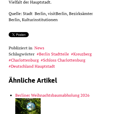
Vielfalt der Hauptstadt.
Quelle: Stadt Berlin, visitBerlin, Bezirksämter
Berlin, Kulturinstitutionen
Publiziert in
News
Schlagwörter
Berlin Stadtteile
Kreuzberg
Charlottenburg
Schloss Charlottenburg
Deutschland Hauptstadt
Ähnliche Artikel
Berliner Weihnachtsbaumabholung 2026