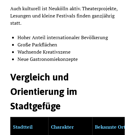
Auch kulturell ist Neukölln aktiv. Theaterprojekte,
Lesungen und kleine Festivals finden ganzjährig
statt.
Hoher Anteil internationaler Bevölkerung
Große Parkflächen
Wachsende Kreativszene
Neue Gastronomiekonzepte
Vergleich und
Orientierung im
Stadtgefüge
Stadtteil
Charakter
Bekannte Orte