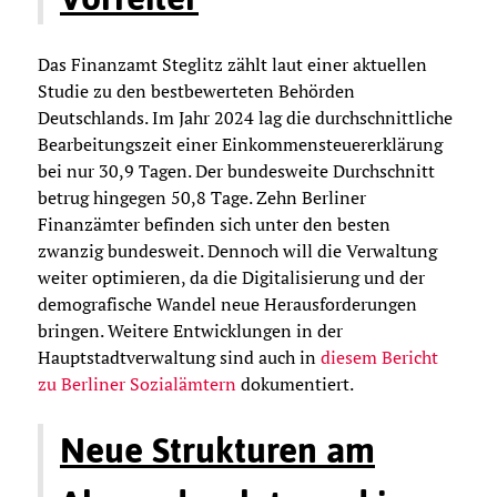
Das Finanzamt Steglitz zählt laut einer aktuellen
Studie zu den bestbewerteten Behörden
Deutschlands. Im Jahr 2024 lag die durchschnittliche
Bearbeitungszeit einer Einkommensteuererklärung
bei nur 30,9 Tagen. Der bundesweite Durchschnitt
betrug hingegen 50,8 Tage. Zehn Berliner
Finanzämter befinden sich unter den besten
zwanzig bundesweit. Dennoch will die Verwaltung
weiter optimieren, da die Digitalisierung und der
demografische Wandel neue Herausforderungen
bringen. Weitere Entwicklungen in der
Hauptstadtverwaltung sind auch in
diesem Bericht
zu Berliner Sozialämtern
dokumentiert.
Neue Strukturen am