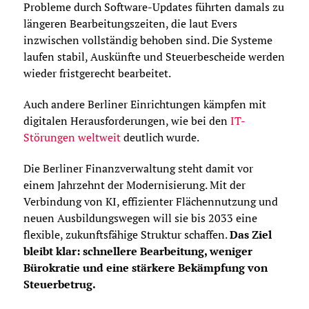
Probleme durch Software-Updates führten damals zu
längeren Bearbeitungszeiten, die laut Evers
inzwischen vollständig behoben sind. Die Systeme
laufen stabil, Auskünfte und Steuerbescheide werden
wieder fristgerecht bearbeitet.
Auch andere Berliner Einrichtungen kämpfen mit
digitalen Herausforderungen, wie bei den
IT-
Störungen weltweit
deutlich wurde.
Die Berliner Finanzverwaltung steht damit vor
einem Jahrzehnt der Modernisierung. Mit der
Verbindung von KI, effizienter Flächennutzung und
neuen Ausbildungswegen will sie bis 2033 eine
flexible, zukunftsfähige Struktur schaffen.
Das Ziel
bleibt klar: schnellere Bearbeitung, weniger
Bürokratie und eine stärkere Bekämpfung von
Steuerbetrug.