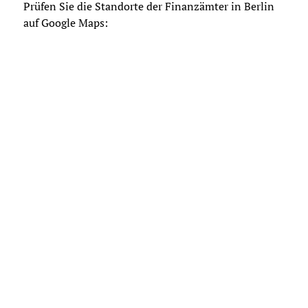
Prüfen Sie die Standorte der Finanzämter in Berlin
auf Google Maps: