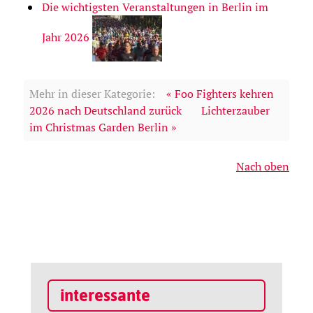
Die wichtigsten Veranstaltungen in Berlin im
Jahr 2026
Mehr in dieser Kategorie:
« Foo Fighters kehren
2026 nach Deutschland zurück
Lichterzauber
im Christmas Garden Berlin »
Nach oben
interessante