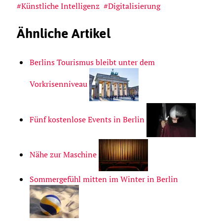
Künstliche Intelligenz
Digitalisierung
Ähnliche Artikel
Berlins Tourismus bleibt unter dem
Vorkrisenniveau
Fünf kostenlose Events in Berlin
Nähe zur Maschine
Sommergefühl mitten im Winter in Berlin