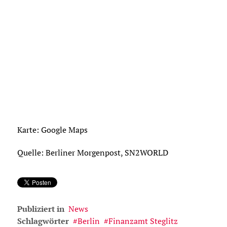
Karte: Google Maps
Quelle: Berliner Morgenpost, SN2WORLD
Publiziert in
News
Schlagwörter
Berlin
Finanzamt Steglitz