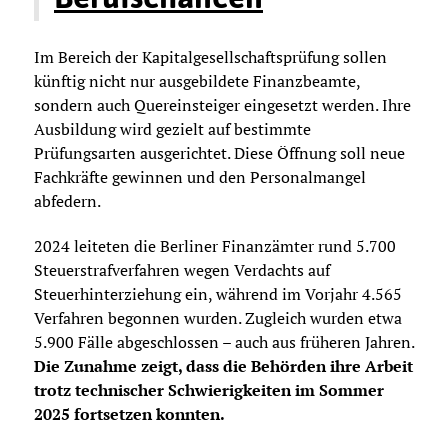
Im Bereich der Kapitalgesellschaftsprüfung sollen
künftig nicht nur ausgebildete Finanzbeamte,
sondern auch Quereinsteiger eingesetzt werden. Ihre
Ausbildung wird gezielt auf bestimmte
Prüfungsarten ausgerichtet. Diese Öffnung soll neue
Fachkräfte gewinnen und den Personalmangel
abfedern.
2024 leiteten die Berliner Finanzämter rund 5.700
Steuerstrafverfahren wegen Verdachts auf
Steuerhinterziehung ein, während im Vorjahr 4.565
Verfahren begonnen wurden. Zugleich wurden etwa
5.900 Fälle abgeschlossen – auch aus früheren Jahren.
Die Zunahme zeigt, dass die Behörden ihre Arbeit
trotz technischer Schwierigkeiten im Sommer
2025 fortsetzen konnten.