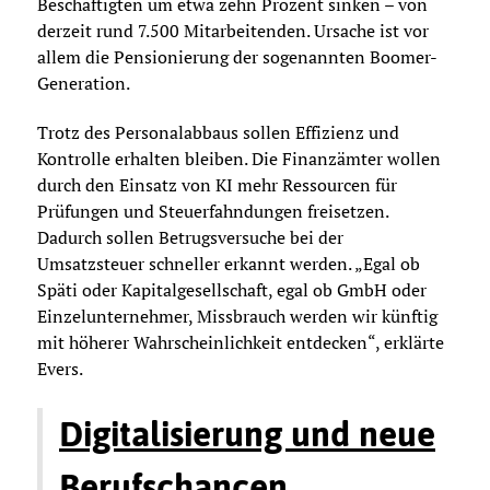
Beschäftigten um etwa zehn Prozent sinken – von
derzeit rund 7.500 Mitarbeitenden. Ursache ist vor
allem die Pensionierung der sogenannten Boomer-
Generation.
Trotz des Personalabbaus sollen Effizienz und
Kontrolle erhalten bleiben. Die Finanzämter wollen
durch den Einsatz von KI mehr Ressourcen für
Prüfungen und Steuerfahndungen freisetzen.
Dadurch sollen Betrugsversuche bei der
Umsatzsteuer schneller erkannt werden. „Egal ob
Späti oder Kapitalgesellschaft, egal ob GmbH oder
Einzelunternehmer, Missbrauch werden wir künftig
mit höherer Wahrscheinlichkeit entdecken“, erklärte
Evers.
Digitalisierung und neue
Berufschancen