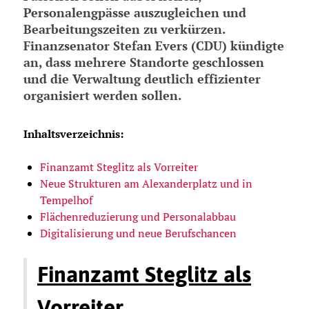
Personalengpässe auszugleichen und
Bearbeitungszeiten zu verkürzen.
Finanzsenator Stefan Evers (CDU) kündigte
an, dass mehrere Standorte geschlossen
und die Verwaltung deutlich effizienter
organisiert werden sollen.
Inhaltsverzeichnis:
Finanzamt Steglitz als Vorreiter
Neue Strukturen am Alexanderplatz und in
Tempelhof
Flächenreduzierung und Personalabbau
Digitalisierung und neue Berufschancen
Finanzamt Steglitz als
Vorreiter