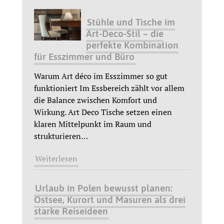
Stühle und Tische im
Art-Deco-Stil – die
perfekte Kombination
für Esszimmer und Büro
Warum Art déco im Esszimmer so gut
funktioniert Im Essbereich zählt vor allem
die Balance zwischen Komfort und
Wirkung. Art Deco Tische setzen einen
klaren Mittelpunkt im Raum und
strukturieren
…
Weiterlesen
Urlaub in Polen bewusst planen:
Ostsee, Kurort und Masuren als drei
starke Reiseideen