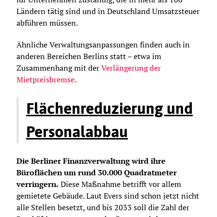
Ländern tätig sind und in Deutschland Umsatzsteuer
abführen müssen.
Ähnliche Verwaltungsanpassungen finden auch in
anderen Bereichen Berlins statt – etwa im
Zusammenhang mit der
Verlängerung der
Mietpreisbremse
.
Flächenreduzierung und
Personalabbau
Die Berliner Finanzverwaltung wird ihre
Büroflächen um rund 30.000 Quadratmeter
verringern.
Diese Maßnahme betrifft vor allem
gemietete Gebäude. Laut Evers sind schon jetzt nicht
alle Stellen besetzt, und bis 2033 soll die Zahl der