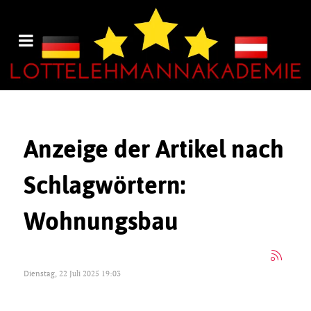
Anzeige der Artikel nach
Schlagwörtern:
Wohnungsbau
Dienstag, 22 Juli 2025 19:03