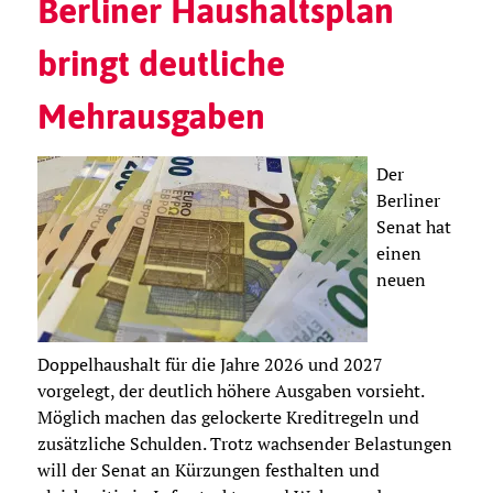
Berliner Haushaltsplan
bringt deutliche
Mehrausgaben
Der
Berliner
Senat hat
einen
neuen
Doppelhaushalt für die Jahre 2026 und 2027
vorgelegt, der deutlich höhere Ausgaben vorsieht.
Möglich machen das gelockerte Kreditregeln und
zusätzliche Schulden. Trotz wachsender Belastungen
will der Senat an Kürzungen festhalten und