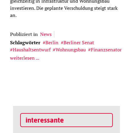
gleichzeitig in Infrastruktur und Wohnungsbau
investieren. Die geplante Verschuldung steigt stark
an.
Publiziert in
News
Schlagwörter
Berlin
Berliner Senat
Haushaltsentwurf
Wohnungsbau
Finanzsenator
weiterlesen ...
interessante