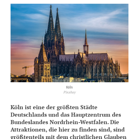
Köln
Pixabay
Köln ist eine der größten Städte
Deutschlands und das Hauptzentrum des
Bundeslandes Nordrhein-Westfalen. Die
Attraktionen, die hier zu finden sind, sind
größtenteils mit dem christlichen Glauben