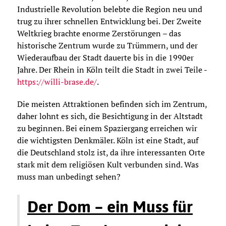
Industrielle Revolution belebte die Region neu und
trug zu ihrer schnellen Entwicklung bei. Der Zweite
Weltkrieg brachte enorme Zerstörungen – das
historische Zentrum wurde zu Trümmern, und der
Wiederaufbau der Stadt dauerte bis in die 1990er
Jahre. Der Rhein in Köln teilt die Stadt in zwei Teile -
https://willi-brase.de/
.
Die meisten Attraktionen befinden sich im Zentrum,
daher lohnt es sich, die Besichtigung in der Altstadt
zu beginnen. Bei einem Spaziergang erreichen wir
die wichtigsten Denkmäler. Köln ist eine Stadt, auf
die Deutschland stolz ist, da ihre interessanten Orte
stark mit dem religiösen Kult verbunden sind. Was
muss man unbedingt sehen?
Der Dom – ein Muss für