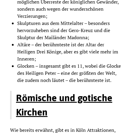
möglichen Überreste der königlichen Gewänder,
sondern auch wegen der wunderschönen
Verzierungen;
Skulpturen aus dem Mittelalter – besonders
hervorzuheben sind der Gero-Kreuz und die
Skulptur der Mailänder Madonna;
Altäre – der berühmteste ist der Altar der
Heiligen Drei Könige, aber es gibt viele mehr im
Inneren;
Glocken – insgesamt gibt es 11, wobei die Glocke
des Heiligen Peter – eine der größten der Welt,
die zudem noch läutet – die berühmteste ist.
Römische und gotische
Kirchen
Wie bereits erwähnt, gibt es in Köln Attraktionen,