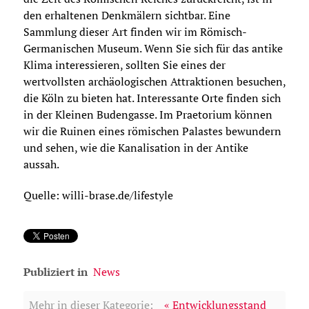
den erhaltenen Denkmälern sichtbar. Eine
Sammlung dieser Art finden wir im Römisch-
Germanischen Museum. Wenn Sie sich für das antike
Klima interessieren, sollten Sie eines der
wertvollsten archäologischen Attraktionen besuchen,
die Köln zu bieten hat. Interessante Orte finden sich
in der Kleinen Budengasse. Im Praetorium können
wir die Ruinen eines römischen Palastes bewundern
und sehen, wie die Kanalisation in der Antike
aussah.
Quelle: willi-brase.de/lifestyle
Publiziert in
News
Mehr in dieser Kategorie:
« Entwicklungsstand