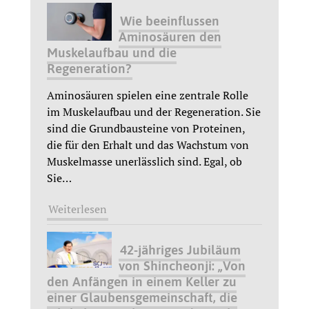
Wie beeinflussen
Aminosäuren den
Muskelaufbau und die
Regeneration?
Aminosäuren spielen eine zentrale Rolle
im Muskelaufbau und der Regeneration. Sie
sind die Grundbausteine von Proteinen,
die für den Erhalt und das Wachstum von
Muskelmasse unerlässlich sind. Egal, ob
Sie
…
Weiterlesen
42-jähriges Jubiläum
von Shincheonji: „Von
den Anfängen in einem Keller zu
einer Glaubensgemeinschaft, die