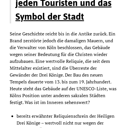
jeden Touristen und das
Symbol der Stadt
Seine Geschichte reicht bis in die Antike zurück. Ein
Brand zerstörte jedoch die damaligen Mauern, und
die Verwalter von Köln beschlossen, das Gebäude
wegen seiner Bedeutung für die Christen wieder
aufzubauen. Eine wertvolle Reliquie, die seit dem
Mittelalter existiert, sind die Überreste der
Gewänder der Drei Könige. Der Bau des neuen
Tempels dauerte vom 13. bis zum 19. Jahrhundert.
Heute steht das Gebäude auf der UNESCO-Liste, was
Kölns Position unter anderen sakralen Städten
festigt. Was ist im Inneren sehenswert?
bereits erwähnter Reliquienschrein der Heiligen
Drei Könige – wertvoll nicht nur wegen der