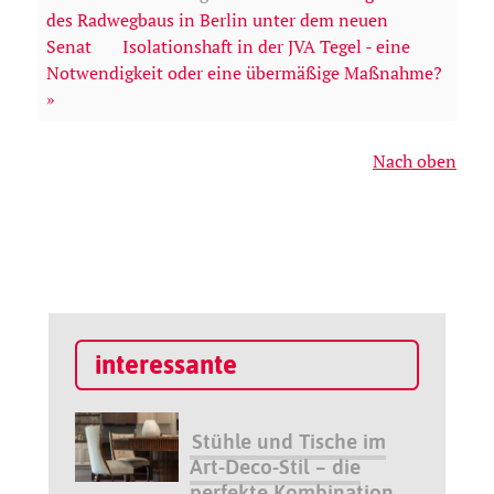
des Radwegbaus in Berlin unter dem neuen
Senat
Isolationshaft in der JVA Tegel - eine
Notwendigkeit oder eine übermäßige Maßnahme?
»
Nach oben
interessante
Stühle und Tische im
Art-Deco-Stil – die
perfekte Kombination