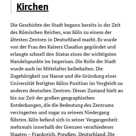
Kirchen
Die Geschichte der Stadt begann bereits in der Zeit
des Römischen Reiches, was Köln zu einem der
ältesten Zentren in Deutschland macht. Es wurde
von der Frau des Kaisers Claudius gegründet und
erlangte schnell den Status eines der wichtigsten
Handelspunkte im Imperium. Die Rolle der Stadt
wurde auch im Mittelalter beibehalten. Die
Zugehörigkeit zur Hanse und die Gründung einer
Universität festigten Kölns Position im Vergleich zu
anderen deutschen Zentren. Dieser Zustand hielt an
bis zur Zeit der großen geographischen
Entdeckungen, die die Bedeutung des Zentrums
verringerten und sogar zu seinem Niedergang
führten. Köln befand sich in seiner Vergangenheit
mehrmals innerhalb der Grenzen verschiedener
Staaten – Frankreich, Preußen, Deutschland. Die