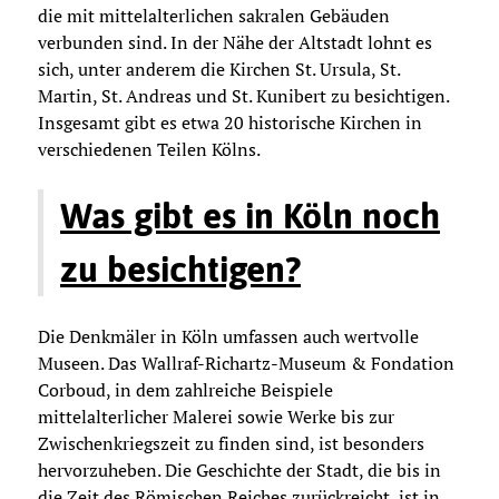
die mit mittelalterlichen sakralen Gebäuden
verbunden sind. In der Nähe der Altstadt lohnt es
sich, unter anderem die Kirchen St. Ursula, St.
Martin, St. Andreas und St. Kunibert zu besichtigen.
Insgesamt gibt es etwa 20 historische Kirchen in
verschiedenen Teilen Kölns.
Was gibt es in Köln noch
zu besichtigen?
Die Denkmäler in Köln umfassen auch wertvolle
Museen. Das Wallraf-Richartz-Museum & Fondation
Corboud, in dem zahlreiche Beispiele
mittelalterlicher Malerei sowie Werke bis zur
Zwischenkriegszeit zu finden sind, ist besonders
hervorzuheben. Die Geschichte der Stadt, die bis in
die Zeit des Römischen Reiches zurückreicht, ist in