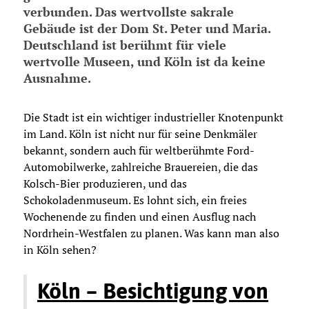
verbunden. Das wertvollste sakrale
Gebäude ist der Dom St. Peter und Maria.
Deutschland ist berühmt für viele
wertvolle Museen, und Köln ist da keine
Ausnahme.
Die Stadt ist ein wichtiger industrieller Knotenpunkt
im Land. Köln ist nicht nur für seine Denkmäler
bekannt, sondern auch für weltberühmte Ford-
Automobilwerke, zahlreiche Brauereien, die das
Kolsch-Bier produzieren, und das
Schokoladenmuseum. Es lohnt sich, ein freies
Wochenende zu finden und einen Ausflug nach
Nordrhein-Westfalen zu planen. Was kann man also
in Köln sehen?
Köln – Besichtigung von