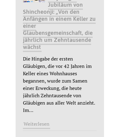
Jubiläum von
Shincheonji: „Von den
Anfängen in einem Keller zu
einer
Glaubensgemeinschaft, die
jährlich um Zehntausende
wächst
Die Hingabe der ersten
Gläubigen, die vor 42 Jahren im
Keller eines Wohnhauses
begannen, wurde zum Samen
einer Erweckung, die heute
jährlich Zehntausende von
Gläubigen aus aller Welt anzieht.
Im
…
Weiterlesen