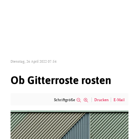
Dienstag, 26 April 2022 07:54
Ob Gitterroste rosten
Schriftgröße
Drucken
E-Mail