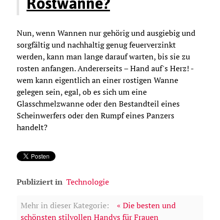
Rostwanne?
Nun, wenn Wannen nur gehörig und ausgiebig und
sorgfältig und nachhaltig genug feuerverzinkt
werden, kann man lange darauf warten, bis sie zu
rosten anfangen. Andererseits – Hand auf's Herz! -
wem kann eigentlich an einer rostigen Wanne
gelegen sein, egal, ob es sich um eine
Glasschmelzwanne oder den Bestandteil eines
Scheinwerfers oder den Rumpf eines Panzers
handelt?
Publiziert in
Technologie
Mehr in dieser Kategorie:
« Die besten und
schönsten stilvollen Handys für Frauen