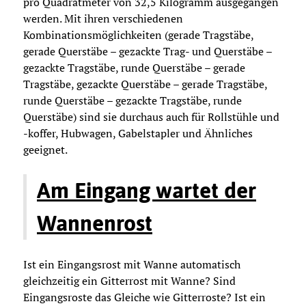
pro Quadratmeter von 32,5 Kilogramm ausgegangen
werden. Mit ihren verschiedenen
Kombinationsmöglichkeiten (gerade Tragstäbe,
gerade Querstäbe – gezackte Trag- und Querstäbe –
gezackte Tragstäbe, runde Querstäbe – gerade
Tragstäbe, gezackte Querstäbe – gerade Tragstäbe,
runde Querstäbe – gezackte Tragstäbe, runde
Querstäbe) sind sie durchaus auch für Rollstühle und
-koffer, Hubwagen, Gabelstapler und Ähnliches
geeignet.
Am Eingang wartet der
Wannenrost
Ist ein Eingangsrost mit Wanne automatisch
gleichzeitig ein Gitterrost mit Wanne? Sind
Eingangsroste das Gleiche wie Gitterroste? Ist ein