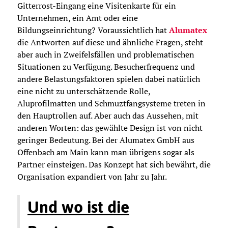
Gitterrost-Eingang eine Visitenkarte für ein
Unternehmen, ein Amt oder eine
Bildungseinrichtung? Voraussichtlich hat
Alumatex
die Antworten auf diese und ähnliche Fragen, steht
aber auch in Zweifelsfällen und problematischen
Situationen zu Verfügung. Besucherfrequenz und
andere Belastungsfaktoren spielen dabei natürlich
eine nicht zu unterschätzende Rolle,
Aluprofilmatten und Schmuztfangsysteme treten in
den Hauptrollen auf. Aber auch das Aussehen, mit
anderen Worten: das gewählte Design ist von nicht
geringer Bedeutung. Bei der Alumatex GmbH aus
Offenbach am Main kann man übrigens sogar als
Partner einsteigen. Das Konzept hat sich bewährt, die
Organisation expandiert von Jahr zu Jahr.
Und wo ist die