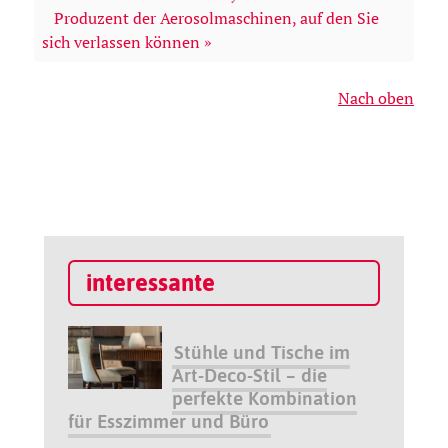
Produzent der Aerosolmaschinen, auf den Sie
sich verlassen können »
Nach oben
interessante
Stühle und Tische im
Art-Deco-Stil – die
perfekte Kombination
für Esszimmer und Büro