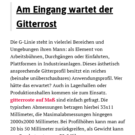
Am Eingang wartet der
Gitterrost
Die G-Linie steht in vielerlei Bereichen und
Umgebungen ihren Mann: als Element von
Arbeitsbühnen, Durchgängen oder Einfahrten,
Plattformen in Industrieanlagen. Dieses ästhetisch
ansprechende Gitterprofil besitzt ein reiches
(beinahe unüberschaubares) Anwendungsprofil. Wer
hätte das erwartet? Auch in Lagerhallen oder
Produktionshallen kommen sie zum Einsatz.
gitterroste auf Maß
sind einfach gefragt. Die
typischen Abmessungen betragen hierbei 33x11
Millimeter, die Maximalabmessungen hingegen
2000x2000 Millimeter. Bei Profilhöhen kann man auf
20 bis 50 Millimeter zurückgreifen, als Gewicht kann