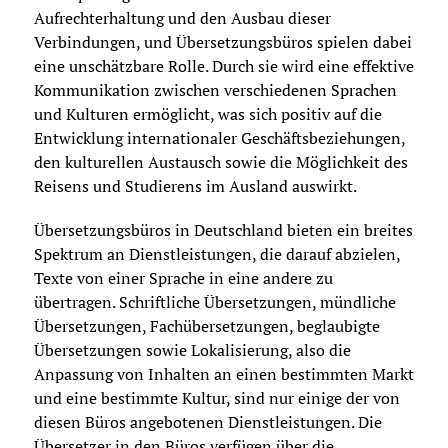
Aufrechterhaltung und den Ausbau dieser
Verbindungen, und Übersetzungsbüros spielen dabei
eine unschätzbare Rolle. Durch sie wird eine effektive
Kommunikation zwischen verschiedenen Sprachen
und Kulturen ermöglicht, was sich positiv auf die
Entwicklung internationaler Geschäftsbeziehungen,
den kulturellen Austausch sowie die Möglichkeit des
Reisens und Studierens im Ausland auswirkt.
Übersetzungsbüros in Deutschland bieten ein breites
Spektrum an Dienstleistungen, die darauf abzielen,
Texte von einer Sprache in eine andere zu
übertragen. Schriftliche Übersetzungen, mündliche
Übersetzungen, Fachübersetzungen, beglaubigte
Übersetzungen sowie Lokalisierung, also die
Anpassung von Inhalten an einen bestimmten Markt
und eine bestimmte Kultur, sind nur einige der von
diesen Büros angebotenen Dienstleistungen. Die
Übersetzer in den Büros verfügen über die