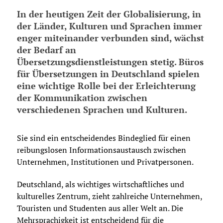
In der heutigen Zeit der Globalisierung, in
der Länder, Kulturen und Sprachen immer
enger miteinander verbunden sind, wächst
der Bedarf an
Übersetzungsdienstleistungen stetig. Büros
für Übersetzungen in Deutschland spielen
eine wichtige Rolle bei der Erleichterung
der Kommunikation zwischen
verschiedenen Sprachen und Kulturen.
Sie sind ein entscheidendes Bindeglied für einen
reibungslosen Informationsaustausch zwischen
Unternehmen, Institutionen und Privatpersonen.
Deutschland, als wichtiges wirtschaftliches und
kulturelles Zentrum, zieht zahlreiche Unternehmen,
Touristen und Studenten aus aller Welt an. Die
Mehrsprachigkeit ist entscheidend für die