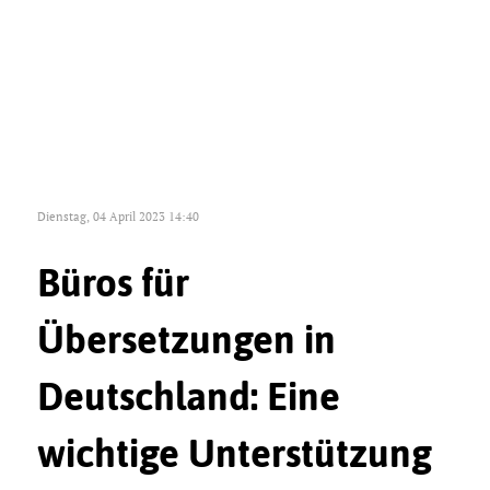
Dienstag, 04 April 2023 14:40
Büros für
Übersetzungen in
Deutschland: Eine
wichtige Unterstützung