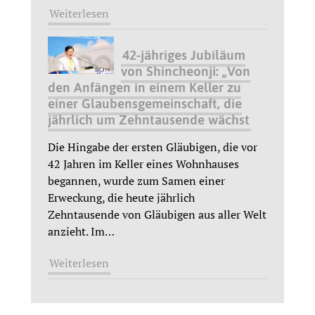
Weiterlesen
42-jähriges Jubiläum
von Shincheonji: „Von
den Anfängen in einem Keller zu
einer Glaubensgemeinschaft, die
jährlich um Zehntausende wächst
Die Hingabe der ersten Gläubigen, die vor
42 Jahren im Keller eines Wohnhauses
begannen, wurde zum Samen einer
Erweckung, die heute jährlich
Zehntausende von Gläubigen aus aller Welt
anzieht. Im
…
Weiterlesen