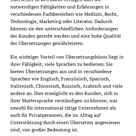
notwendigen Fähigkeiten und Erfahrungen in
verschiedenen Fachbereichen wie Medizin, Recht,
Technologie, Marketing oder Literatur. Dadurch
können sie den unterschiedlichen Anforderungen
der Kunden gerecht werden und eine hohe Qualität
der Übersetzungen gewährleisten.
Ein wichtiger Vorteil von Übersetzungsbüros liegt in
ihrer Fähigkeit, viele Sprachen zu bedienen. Sie
bieten Übersetzungen aus und in verschiedene
Sprachen wie Englisch, Französisch, Spanisch,
Italienisch, Chinesisch, Russisch, Arabisch und viele
andere an. Dies ermöglicht es den Kunden, sich in
ihrer Muttersprache verständigen zu können, was
sowohl für international tätige Unternehmen als
auch für Privatpersonen, die im Alltag auf
Unterstützung durch einen Übersetzer angewiesen
sind, von großer Bedeutung ist.