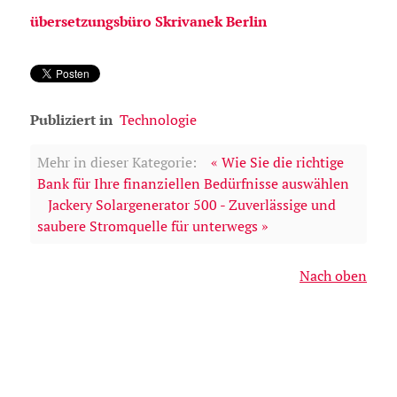
übersetzungsbüro Skrivanek Berlin
Publiziert in
Technologie
Mehr in dieser Kategorie:
« Wie Sie die richtige
Bank für Ihre finanziellen Bedürfnisse auswählen
Jackery Solargenerator 500 - Zuverlässige und
saubere Stromquelle für unterwegs »
Nach oben