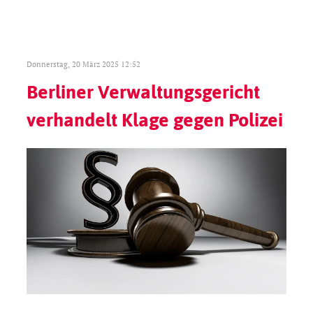
Donnerstag, 20 März 2025 12:52
Berliner Verwaltungsgericht
verhandelt Klage gegen Polizei