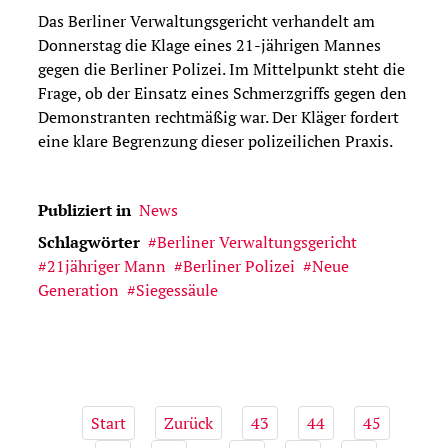
Das Berliner Verwaltungsgericht verhandelt am
Donnerstag die Klage eines 21-jährigen Mannes
gegen die Berliner Polizei. Im Mittelpunkt steht die
Frage, ob der Einsatz eines Schmerzgriffs gegen den
Demonstranten rechtmäßig war. Der Kläger fordert
eine klare Begrenzung dieser polizeilichen Praxis.
Publiziert in
News
Schlagwörter
Berliner Verwaltungsgericht
21jähriger Mann
Berliner Polizei
Neue
Generation
Siegessäule
Start
Zurück
43
44
45