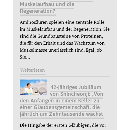
Muskelaufbau und die
Regeneration?
Aminosäuren spielen eine zentrale Rolle
im Muskelaufbau und der Regeneration. Sie
sind die Grundbausteine von Proteinen,
die für den Erhalt und das Wachstum von
Muskelmasse unerlässlich sind. Egal, ob
Sie
…
Weiterlesen
42-jähriges Jubiläum
von Shincheonji: „Von
den Anfängen in einem Keller zu
einer Glaubensgemeinschaft, die
jährlich um Zehntausende wächst
Die Hingabe der ersten Gläubigen, die vor