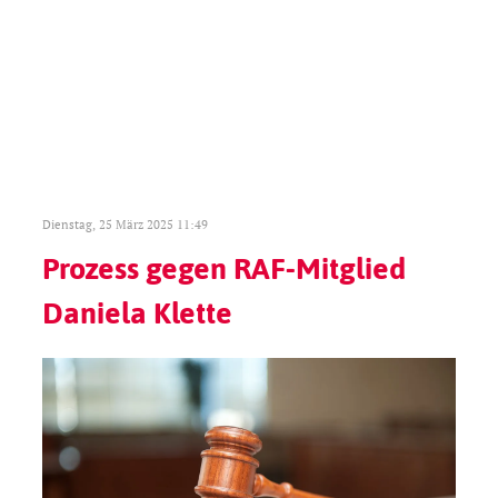
Dienstag, 25 März 2025 11:49
Prozess gegen RAF-Mitglied
Daniela Klette