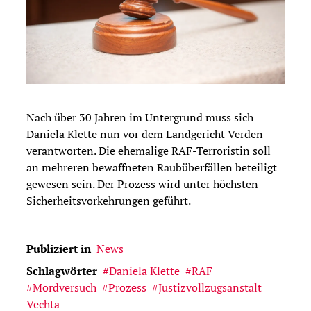
Nach über 30 Jahren im Untergrund muss sich
Daniela Klette nun vor dem Landgericht Verden
verantworten. Die ehemalige RAF-Terroristin soll
an mehreren bewaffneten Raubüberfällen beteiligt
gewesen sein. Der Prozess wird unter höchsten
Sicherheitsvorkehrungen geführt.
Publiziert in
News
Schlagwörter
Daniela Klette
RAF
Mordversuch
Prozess
Justizvollzugsanstalt
Vechta