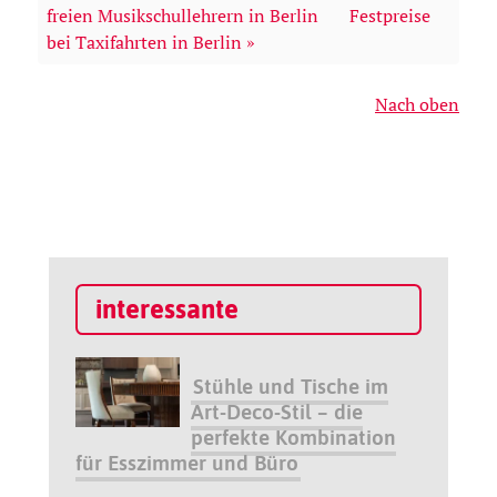
freien Musikschullehrern in Berlin
Festpreise
bei Taxifahrten in Berlin »
Nach oben
interessante
Stühle und Tische im
Art-Deco-Stil – die
perfekte Kombination
für Esszimmer und Büro