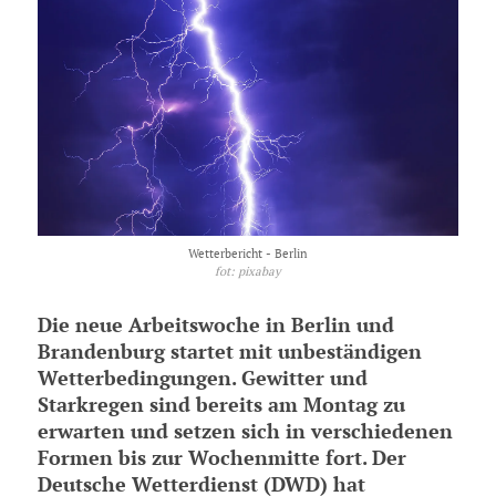
Wetterbericht - Berlin
fot: pixabay
Die neue Arbeitswoche in Berlin und
Brandenburg startet mit unbeständigen
Wetterbedingungen. Gewitter und
Starkregen sind bereits am Montag zu
erwarten und setzen sich in verschiedenen
Formen bis zur Wochenmitte fort. Der
Deutsche Wetterdienst (DWD) hat