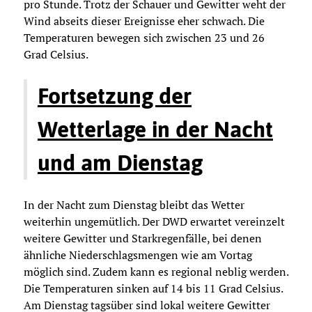
pro Stunde. Trotz der Schauer und Gewitter weht der
Wind abseits dieser Ereignisse eher schwach. Die
Temperaturen bewegen sich zwischen 23 und 26
Grad Celsius.
Fortsetzung der
Wetterlage in der Nacht
und am Dienstag
In der Nacht zum Dienstag bleibt das Wetter
weiterhin ungemütlich. Der DWD erwartet vereinzelt
weitere Gewitter und Starkregenfälle, bei denen
ähnliche Niederschlagsmengen wie am Vortag
möglich sind. Zudem kann es regional neblig werden.
Die Temperaturen sinken auf 14 bis 11 Grad Celsius.
Am Dienstag tagsüber sind lokal weitere Gewitter