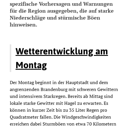
spezifische Vorhersagen und Warnungen
für die Region ausgegeben, die auf starke
Niederschläge und stürmische Böen
hinweisen.
Wetterentwicklung am
Montag
Der Montag beginnt in der Hauptstadt und dem
angrenzenden Brandenburg mit schweren Gewittern
und intensivem Starkregen. Bereits ab Mittag sind
lokale starke Gewitter mit Hagel zu erwarten. Es
können in kurzer Zeit bis zu 35 Liter Regen pro
Quadratmeter fallen. Die Windgeschwindigkeiten
erreichen dabei Sturmböen von etwa 70 Kilometern