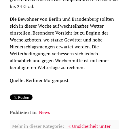
bis 24 Grad.
Die Bewohner von Berlin und Brandenburg sollten
sich in dieser Woche auf wechselhaftes Wetter
einstellen. Besondere Vorsicht ist zu Beginn der
Woche geboten, wo starke Gewitter und hohe
Niederschlagsmengen erwartet werden. Die
Wetterbedingungen verbessern sich jedoch
allmählich und gegen Wochenmitte ist mit einer
beruhigteren Wetterlage zu rechnen.
Quelle: Berliner Morgenpost
Publiziert in
News
Mehr in dieser Kategorie:
« Unsicherheit unter