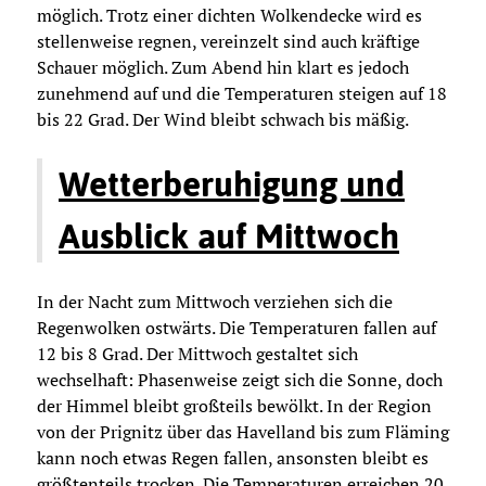
möglich. Trotz einer dichten Wolkendecke wird es
stellenweise regnen, vereinzelt sind auch kräftige
Schauer möglich. Zum Abend hin klart es jedoch
zunehmend auf und die Temperaturen steigen auf 18
bis 22 Grad. Der Wind bleibt schwach bis mäßig.
Wetterberuhigung und
Ausblick auf Mittwoch
In der Nacht zum Mittwoch verziehen sich die
Regenwolken ostwärts. Die Temperaturen fallen auf
12 bis 8 Grad. Der Mittwoch gestaltet sich
wechselhaft: Phasenweise zeigt sich die Sonne, doch
der Himmel bleibt großteils bewölkt. In der Region
von der Prignitz über das Havelland bis zum Fläming
kann noch etwas Regen fallen, ansonsten bleibt es
größtenteils trocken. Die Temperaturen erreichen 20