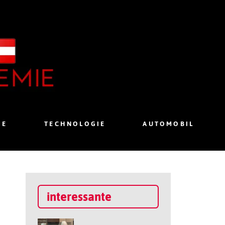
IE
TECHNOLOGIE
AUTOMOBIL
interessante