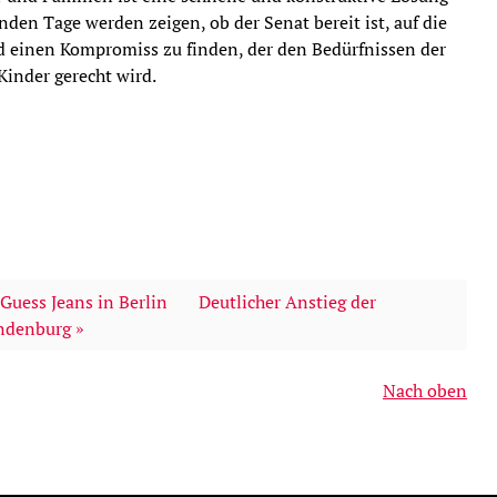
den Tage werden zeigen, ob der Senat bereit ist, auf die
 einen Kompromiss zu finden, der den Bedürfnissen der
Kinder gerecht wird.
Guess Jeans in Berlin
Deutlicher Anstieg der
ndenburg »
Nach oben