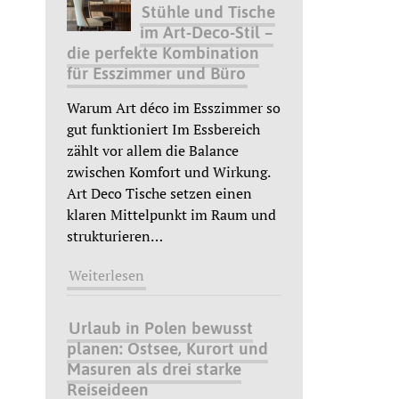
Stühle und Tische
im Art-Deco-Stil –
die perfekte Kombination
für Esszimmer und Büro
Warum Art déco im Esszimmer so
gut funktioniert Im Essbereich
zählt vor allem die Balance
zwischen Komfort und Wirkung.
Art Deco Tische setzen einen
klaren Mittelpunkt im Raum und
strukturieren
…
Weiterlesen
Urlaub in Polen bewusst
planen: Ostsee, Kurort und
Masuren als drei starke
Reiseideen