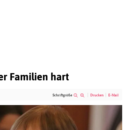
ner Familien hart
Schriftgröße
Drucken
E-Mail