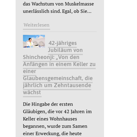
das Wachstum von Muskelmasse
unerlässlich sind. Egal, ob Sie
…
Weiterlesen
42-jähriges
Jubiläum von
Shincheonji: „Von den
Anfängen in einem Keller zu
einer
Glaubensgemeinschaft, die
jährlich um Zehntausende
wächst
Die Hingabe der ersten
Gläubigen, die vor 42 Jahren im
Keller eines Wohnhauses
begannen, wurde zum Samen
einer Erweckung, die heute