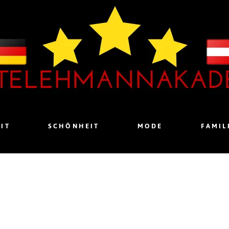
IT
SCHÖNHEIT
MODE
FAMIL