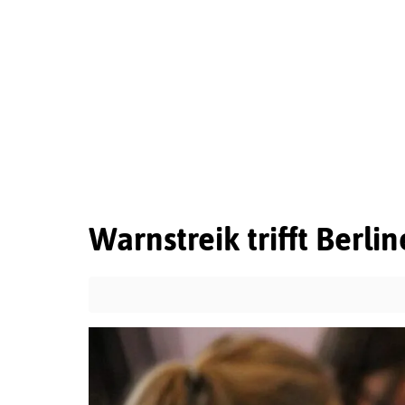
Warnstreik trifft Berli