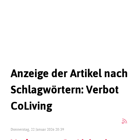
Anzeige der Artikel nach
Schlagwörtern: Verbot
CoLiving
Donnerstag, 22 Januar 2026 20:39