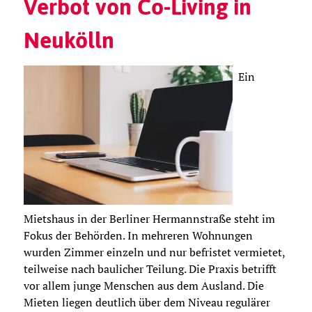
Verbot von Co-Living in
Neukölln
Ein
Mietshaus in der Berliner Hermannstraße steht im
Fokus der Behörden. In mehreren Wohnungen
wurden Zimmer einzeln und nur befristet vermietet,
teilweise nach baulicher Teilung. Die Praxis betrifft
vor allem junge Menschen aus dem Ausland. Die
Mieten liegen deutlich über dem Niveau regulärer