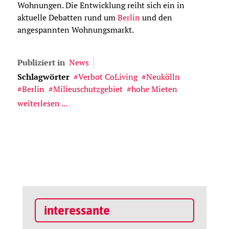
Wohnungen. Die Entwicklung reiht sich ein in
aktuelle Debatten rund um
Berlin
und den
angespannten Wohnungsmarkt.
Publiziert in
News
Schlagwörter
Verbot CoLiving
Neukölln
Berlin
Milieuschutzgebiet
hohe Mieten
weiterlesen ...
interessante