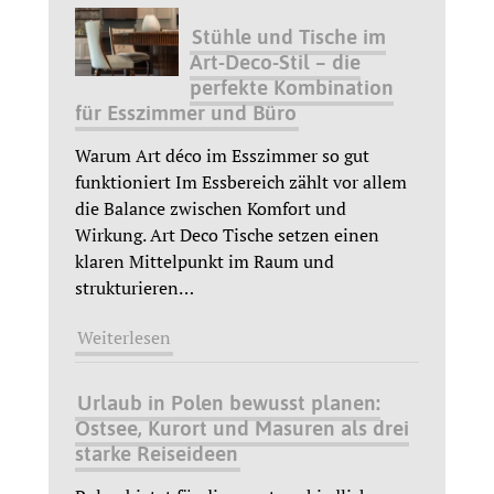
Stühle und Tische im
Art-Deco-Stil – die
perfekte Kombination
für Esszimmer und Büro
Warum Art déco im Esszimmer so gut
funktioniert Im Essbereich zählt vor allem
die Balance zwischen Komfort und
Wirkung. Art Deco Tische setzen einen
klaren Mittelpunkt im Raum und
strukturieren
…
Weiterlesen
Urlaub in Polen bewusst planen:
Ostsee, Kurort und Masuren als drei
starke Reiseideen