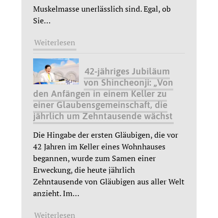
Muskelmasse unerlässlich sind. Egal, ob
Sie
…
Weiterlesen
42-jähriges Jubiläum
von Shincheonji: „Von
den Anfängen in einem Keller zu
einer Glaubensgemeinschaft, die
jährlich um Zehntausende wächst
Die Hingabe der ersten Gläubigen, die vor
42 Jahren im Keller eines Wohnhauses
begannen, wurde zum Samen einer
Erweckung, die heute jährlich
Zehntausende von Gläubigen aus aller Welt
anzieht. Im
…
Weiterlesen