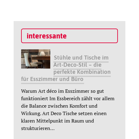
interessante
Stühle und Tische im
Art-Deco-Stil – die
perfekte Kombination
für Esszimmer und Büro
Warum Art déco im Esszimmer so gut
funktioniert Im Essbereich zählt vor allem
die Balance zwischen Komfort und
Wirkung. Art Deco Tische setzen einen
klaren Mittelpunkt im Raum und
strukturieren
…