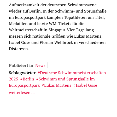
Aufmerksamkeit der deutschen Schwimmszene
wieder auf Berlin. In der Schwimm- und Sprunghalle
im Europasportpark kämpfen Topathleten um Titel,
Medaillen und letzte WM-Tickets für die
Weltmeisterschaft in Singapur. Vier Tage lang
messen sich nationale Größen wie Lukas Märtens,
Isabel Gose und Florian Wellbrock in verschiedenen
Distanzen.
Publiziert in
News
Schlagwörter
Deutsche Schwimmmeisterschaften
2025
Berlin
Schwimm und Sprunghalle im
Europasportpark
Lukas Märtens
Isabel Gose
weiterlesen ...