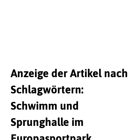
Anzeige der Artikel nach
Schlagwörtern:
Schwimm und
Sprunghalle im
Europasportpark