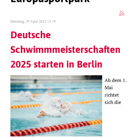
Dienstag, 29 April 2025 13:19
Deutsche
Schwimmmeisterschaften
2025 starten in Berlin
Ab dem 1.
Mai
richtet
sich die