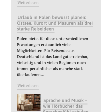
Weiterlesen
Urlaub in Polen bewusst planen:
Ostsee, Kurort und Masuren als drei
starke Reiseideen
Polen bietet für diese unterschiedlichen
Erwartungen erstaunlich viele
Möglichkeiten. Für Reisende aus
Deutschland ist das Land gut erreichbar,
vielseitig und in vielen Regionen noch
immer persönlicher als manche stark
überlaufenen
…
Weiterlesen
Sprache und Musik –
wie Hörbücher das
Sprachgefühl schulen