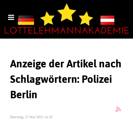
Anzeige der Artikel nach
Schlagwörtern: Polizei
Berlin
Dienstag, 27 Mai 2025 16:35