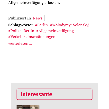
Allgemeinverfügung erlassen.
Publiziert in
News
Schlagwörter
Berlin
Wolodymyr Selenskyj
Polizei Berlin
Allgemeinverfügung
Verkehrseinschränkungen
weiterlesen ...
interessante