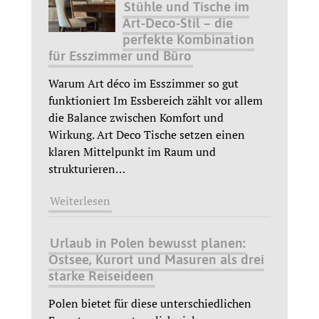
Stühle und Tische im
Art-Deco-Stil – die
perfekte Kombination
für Esszimmer und Büro
Warum Art déco im Esszimmer so gut
funktioniert Im Essbereich zählt vor allem
die Balance zwischen Komfort und
Wirkung. Art Deco Tische setzen einen
klaren Mittelpunkt im Raum und
strukturieren
…
Weiterlesen
Urlaub in Polen bewusst planen:
Ostsee, Kurort und Masuren als drei
starke Reiseideen
Polen bietet für diese unterschiedlichen