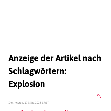
Anzeige der Artikel nach
Schlagwörtern:
Explosion
Donnerstag, 27 März 2025 13:17