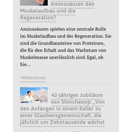
Aminosäuren den
Muskelaufbau und die
Regeneration?
Aminosäuren spielen eine zentrale Rolle
im Muskelaufbau und der Regeneration. Sie
sind die Grundbausteine von Proteinen,
die für den Erhalt und das Wachstum von
Muskelmasse unerlässlich sind. Egal, ob
Sie
…
Weiterlesen
42-jähriges Jubiläum
von Shincheonji: „Von
den Anfängen in einem Keller zu
einer Glaubensgemeinschaft, die
jährlich um Zehntausende wächst