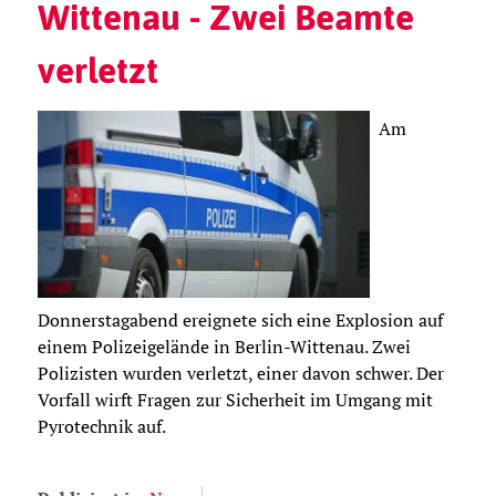
Wittenau - Zwei Beamte
verletzt
Am
Donnerstagabend ereignete sich eine Explosion auf
einem Polizeigelände in Berlin-Wittenau. Zwei
Polizisten wurden verletzt, einer davon schwer. Der
Vorfall wirft Fragen zur Sicherheit im Umgang mit
Pyrotechnik auf.