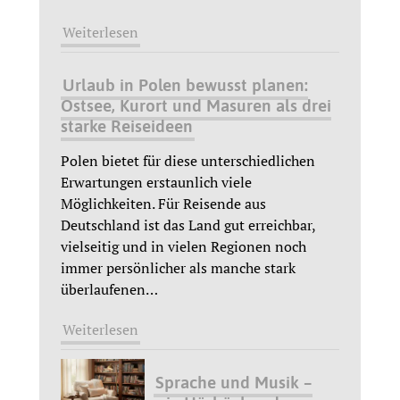
Weiterlesen
Urlaub in Polen bewusst planen:
Ostsee, Kurort und Masuren als drei
starke Reiseideen
Polen bietet für diese unterschiedlichen
Erwartungen erstaunlich viele
Möglichkeiten. Für Reisende aus
Deutschland ist das Land gut erreichbar,
vielseitig und in vielen Regionen noch
immer persönlicher als manche stark
überlaufenen
…
Weiterlesen
Sprache und Musik –