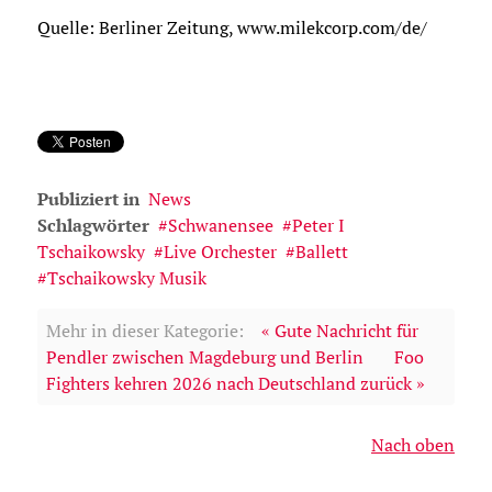
Quelle: Berliner Zeitung, www.milekcorp.com/de/
Publiziert in
News
Schlagwörter
Schwanensee
Peter I
Tschaikowsky
Live Orchester
Ballett
Tschaikowsky Musik
Mehr in dieser Kategorie:
« Gute Nachricht für
Pendler zwischen Magdeburg und Berlin
Foo
Fighters kehren 2026 nach Deutschland zurück »
Nach oben