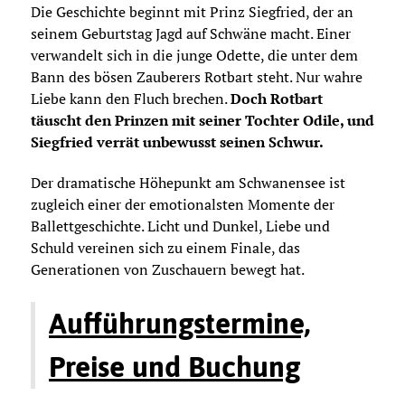
Die Geschichte beginnt mit Prinz Siegfried, der an
seinem Geburtstag Jagd auf Schwäne macht. Einer
verwandelt sich in die junge Odette, die unter dem
Bann des bösen Zauberers Rotbart steht. Nur wahre
Liebe kann den Fluch brechen.
Doch Rotbart
täuscht den Prinzen mit seiner Tochter Odile, und
Siegfried verrät unbewusst seinen Schwur.
Der dramatische Höhepunkt am Schwanensee ist
zugleich einer der emotionalsten Momente der
Ballettgeschichte. Licht und Dunkel, Liebe und
Schuld vereinen sich zu einem Finale, das
Generationen von Zuschauern bewegt hat.
Aufführungstermine,
Preise und Buchung