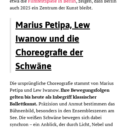
etwa die
Filmfestspiele in Berlin
, zeigen, dass Berlin
auch 2025 ein Zentrum der Kunst bleibt.
Marius Petipa, Lew
Iwanow und die
Choreografie der
Schwäne
Die ursprüngliche Choreografie stammt von Marius
Petipa und Lew Iwanow.
Ihre Bewegungsfolgen
gelten bis heute als Inbegriff klassischer
Ballettkunst.
Präzision und Anmut bestimmen das
Bühnenbild, besonders in den Ensembleszenen am
See. Die weißen Schwäne bewegen sich dabei
synchron – ein Anblick, der durch Licht, Nebel und