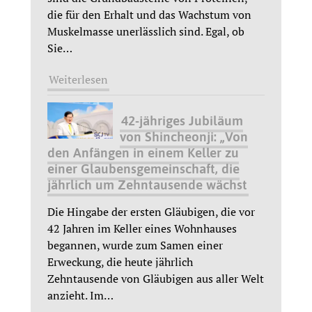
die für den Erhalt und das Wachstum von
Muskelmasse unerlässlich sind. Egal, ob
Sie
…
Weiterlesen
42-jähriges Jubiläum
von Shincheonji: „Von
den Anfängen in einem Keller zu
einer Glaubensgemeinschaft, die
jährlich um Zehntausende wächst
Die Hingabe der ersten Gläubigen, die vor
42 Jahren im Keller eines Wohnhauses
begannen, wurde zum Samen einer
Erweckung, die heute jährlich
Zehntausende von Gläubigen aus aller Welt
anzieht. Im
…