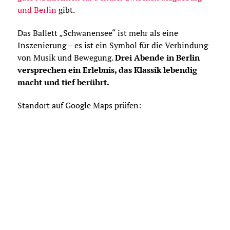
und Berlin
gibt.
Das Ballett „Schwanensee“ ist mehr als eine
Inszenierung – es ist ein Symbol für die Verbindung
von Musik und Bewegung.
Drei Abende in Berlin
versprechen ein Erlebnis, das Klassik lebendig
macht und tief berührt.
Standort auf Google Maps prüfen: