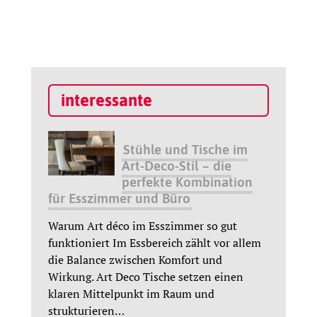
interessante
Stühle und Tische im
Art-Deco-Stil – die
perfekte Kombination
für Esszimmer und Büro
Warum Art déco im Esszimmer so gut
funktioniert Im Essbereich zählt vor allem
die Balance zwischen Komfort und
Wirkung. Art Deco Tische setzen einen
klaren Mittelpunkt im Raum und
strukturieren
…