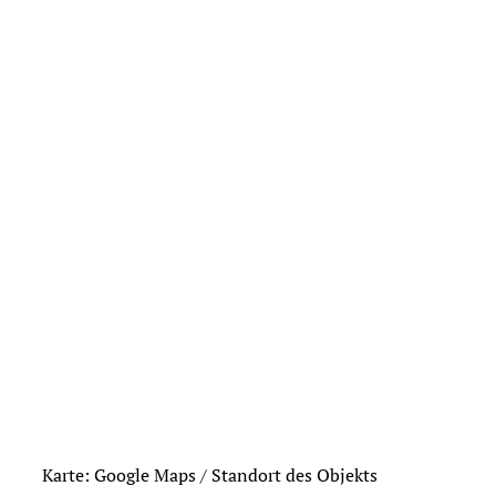
Karte: Google Maps / Standort des Objekts