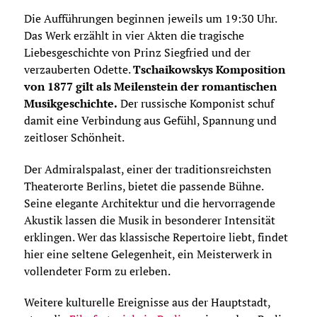
Die Aufführungen beginnen jeweils um 19:30 Uhr.
Das Werk erzählt in vier Akten die tragische
Liebesgeschichte von Prinz Siegfried und der
verzauberten Odette.
Tschaikowskys Komposition
von 1877 gilt als Meilenstein der romantischen
Musikgeschichte.
Der russische Komponist schuf
damit eine Verbindung aus Gefühl, Spannung und
zeitloser Schönheit.
Der Admiralspalast, einer der traditionsreichsten
Theaterorte Berlins, bietet die passende Bühne.
Seine elegante Architektur und die hervorragende
Akustik lassen die Musik in besonderer Intensität
erklingen. Wer das klassische Repertoire liebt, findet
hier eine seltene Gelegenheit, ein Meisterwerk in
vollendeter Form zu erleben.
Weitere kulturelle Ereignisse aus der Hauptstadt,