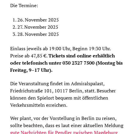
Die Termine:
26. November 2025
27. November 2025
28. November 2025
Einlass jeweils ab 19:00 Uhr, Beginn 19:30 Uhr.
Preise ab 47,85 €.
Tickets sind online erhältlich
oder telefonisch unter 030 2327 7500 (Montag bis
Freitag, 9–17 Uhr).
Die Veranstaltung findet im Admiralspalast,
Friedrichstraße 101, 10117 Berlin, statt. Besucher
können den Spielort bequem mit öffentlichen
Verkehrsmitteln erreichen.
Wer plant, vor der Vorstellung in Berlin zu reisen,
sollte beachten, dass es laut einer aktuellen Meldung
gute Nachrichten für Pendler zwischen Magdeburg