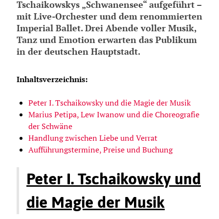
Tschaikowskys „Schwanensee“ aufgeführt –
mit Live-Orchester und dem renommierten
Imperial Ballet. Drei Abende voller Musik,
Tanz und Emotion erwarten das Publikum
in der deutschen Hauptstadt.
Inhaltsverzeichnis:
Peter I. Tschaikowsky und die Magie der Musik
Marius Petipa, Lew Iwanow und die Choreografie
der Schwäne
Handlung zwischen Liebe und Verrat
Aufführungstermine, Preise und Buchung
Peter I. Tschaikowsky und
die Magie der Musik