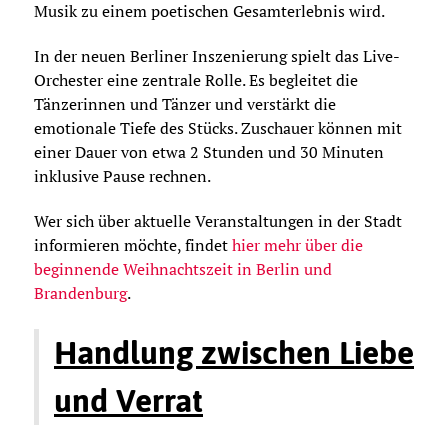
Musik zu einem poetischen Gesamterlebnis wird.
In der neuen Berliner Inszenierung spielt das Live-
Orchester eine zentrale Rolle. Es begleitet die
Tänzerinnen und Tänzer und verstärkt die
emotionale Tiefe des Stücks. Zuschauer können mit
einer Dauer von etwa 2 Stunden und 30 Minuten
inklusive Pause rechnen.
Wer sich über aktuelle Veranstaltungen in der Stadt
informieren möchte, findet
hier mehr über die
beginnende Weihnachtszeit in Berlin und
Brandenburg
.
Handlung zwischen Liebe
und Verrat