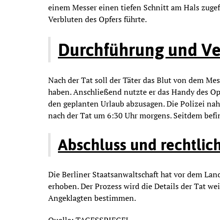
einem Messer einen tiefen Schnitt am Hals zugef
Verbluten des Opfers führte.
Durchführung und Ve
Nach der Tat soll der Täter das Blut von dem Mes
haben. Anschließend nutzte er das Handy des O
den geplanten Urlaub abzusagen. Die Polizei n
nach der Tat um 6:30 Uhr morgens. Seitdem befin
Abschluss und rechtlich
Die Berliner Staatsanwaltschaft hat vor dem La
erhoben. Der Prozess wird die Details der Tat w
Angeklagten bestimmen.