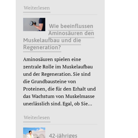
Weiterlesen
Wie beeinflussen
Aminosäuren den
Muskelaufbau und die
Regeneration?
Aminosäuren spielen eine
zentrale Rolle im Muskelaufbau
und der Regeneration. Sie sind
die Grundbausteine von
Proteinen, die für den Erhalt und
das Wachstum von Muskelmasse
unerlässlich sind. Egal, ob Sie
…
Weiterlesen
42-jähriges