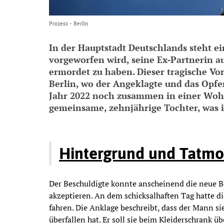
Prozess - Berlin
In der Hauptstadt Deutschlands steht e
vorgeworfen wird, seine Ex-Partnerin 
ermordet zu haben. Dieser tragische Vorf
Berlin, wo der Angeklagte und das Opfer
Jahr 2022 noch zusammen in einer Wohn
gemeinsame, zehnjährige Tochter, was 
Hintergrund und Tatmo
Der Beschuldigte konnte anscheinend die neue B
akzeptieren. An dem schicksalhaften Tag hatte d
fahren. Die Anklage beschreibt, dass der Mann 
überfallen hat. Er soll sie beim Kleiderschrank 