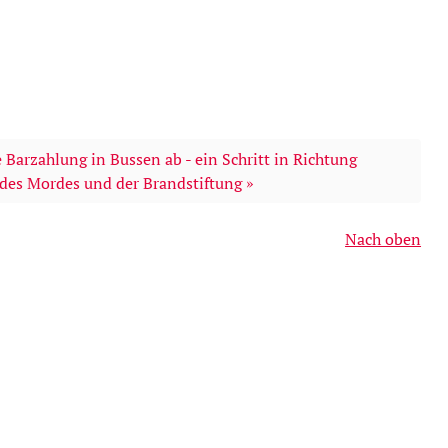
e Barzahlung in Bussen ab - ein Schritt in Richtung
 des Mordes und der Brandstiftung »
Nach oben