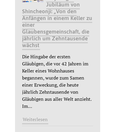
Jubiläum von
Shincheonji: „Von den
Anfängen in einem Keller zu
einer
Glaubensgemeinschaft, die
jährlich um Zehntausende
wächst
Die Hingabe der ersten
Gläubigen, die vor 42 Jahren im
Keller eines Wohnhauses
begannen, wurde zum Samen
einer Erweckung, die heute
jährlich Zehntausende von
Gläubigen aus aller Welt anzieht.
Im
…
Weiterlesen