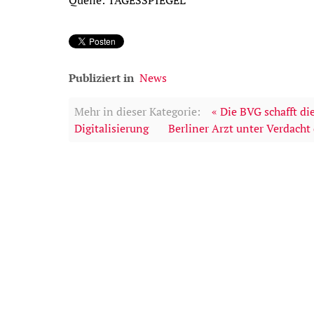
Quelle: TAGESSPIEGEL
Publiziert in
News
Mehr in dieser Kategorie:
« Die BVG schafft di
Digitalisierung
Berliner Arzt unter Verdacht