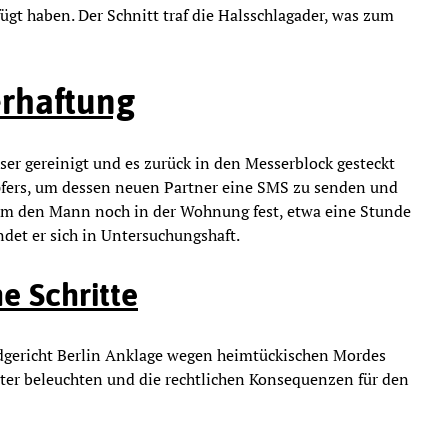
ügt haben. Der Schnitt traf die Halsschlagader, was zum
rhaftung
ser gereinigt und es zurück in den Messerblock gesteckt
pfers, um dessen neuen Partner eine SMS zu senden und
ahm den Mann noch in der Wohnung fest, etwa eine Stunde
det er sich in Untersuchungshaft.
e Schritte
ndgericht Berlin Anklage wegen heimtückischen Mordes
eiter beleuchten und die rechtlichen Konsequenzen für den