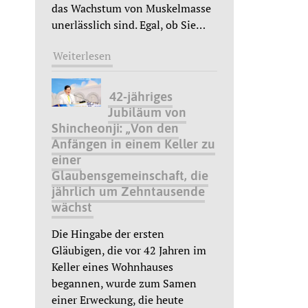
das Wachstum von Muskelmasse
unerlässlich sind. Egal, ob Sie
…
Weiterlesen
42-jähriges
Jubiläum von
Shincheonji: „Von den
Anfängen in einem Keller zu
einer
Glaubensgemeinschaft, die
jährlich um Zehntausende
wächst
Die Hingabe der ersten
Gläubigen, die vor 42 Jahren im
Keller eines Wohnhauses
begannen, wurde zum Samen
einer Erweckung, die heute