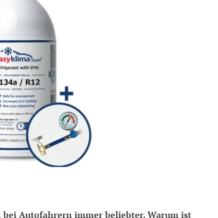
 bei Autofahrern immer beliebter. Warum ist