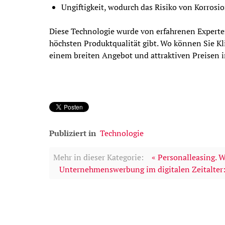
Ungiftigkeit, wodurch das Risiko von Korros
Diese Technologie wurde von erfahrenen Experte
höchsten Produktqualität gibt. Wo können Sie K
einem breiten Angebot und attraktiven Preisen
Publiziert in
Technologie
Mehr in dieser Kategorie:
« Personalleasing. 
Unternehmenswerbung im digitalen Zeitalter: