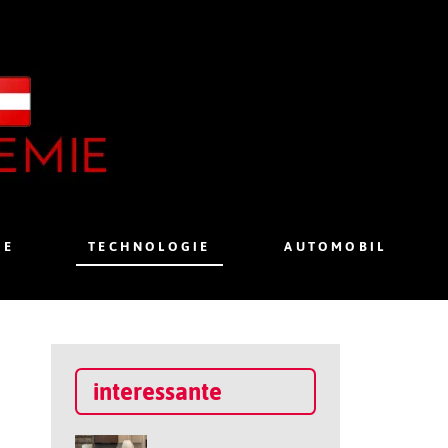
IE
TECHNOLOGIE
AUTOMOBIL
interessante