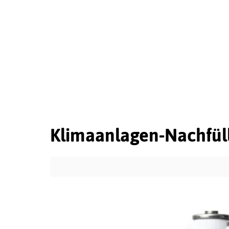
Klimaanlagen-Nachfül