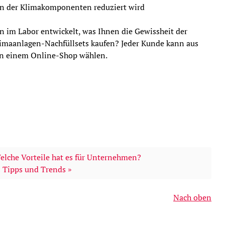
ion der Klimakomponenten reduziert wird
n im Labor entwickelt, was Ihnen die Gewissheit der
limaanlagen-Nachfüllsets kaufen? Jeder Kunde kann aus
 in einem Online-Shop wählen.
Welche Vorteile hat es für Unternehmen?
 Tipps und Trends »
Nach oben