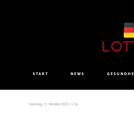
START
NEWS
GESUNDHE
Samstag, 21 Oktober 2023 11:26