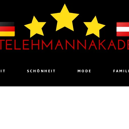
IT
SCHÖNHEIT
MODE
FAMIL