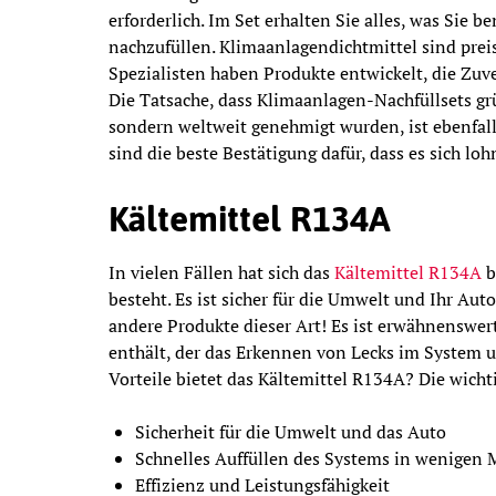
erforderlich. Im Set erhalten Sie alles, was Sie 
nachzufüllen. Klimaanlagendichtmittel sind preis
Spezialisten haben Produkte entwickelt, die Zuve
Die Tatsache, dass Klimaanlagen-Nachfüllsets gr
sondern weltweit genehmigt wurden, ist ebenfall
sind die beste Bestätigung dafür, dass es sich lo
Kältemittel R134A
In vielen Fällen hat sich das
Kältemittel R134A
b
besteht. Es ist sicher für die Umwelt und Ihr Auto
andere Produkte dieser Art! Es ist erwähnenswert
enthält, der das Erkennen von Lecks im System 
Vorteile bietet das Kältemittel R134A? Die wicht
Sicherheit für die Umwelt und das Auto
Schnelles Auffüllen des Systems in wenigen
Effizienz und Leistungsfähigkeit