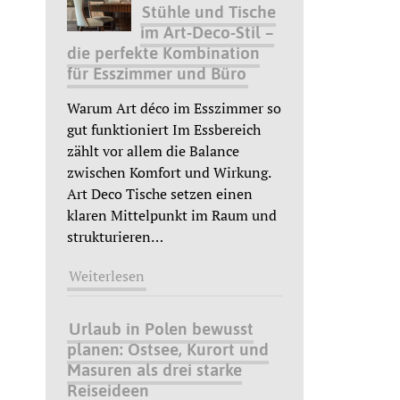
Stühle und Tische
im Art-Deco-Stil –
die perfekte Kombination
für Esszimmer und Büro
Warum Art déco im Esszimmer so
gut funktioniert Im Essbereich
zählt vor allem die Balance
zwischen Komfort und Wirkung.
Art Deco Tische setzen einen
klaren Mittelpunkt im Raum und
strukturieren
…
Weiterlesen
Urlaub in Polen bewusst
planen: Ostsee, Kurort und
Masuren als drei starke
Reiseideen