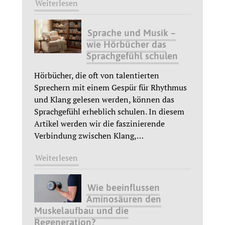
Weiterlesen
Sprache und Musik –
wie Hörbücher das
Sprachgefühl schulen
Hörbücher, die oft von talentierten
Sprechern mit einem Gespür für Rhythmus
und Klang gelesen werden, können das
Sprachgefühl erheblich schulen. In diesem
Artikel werden wir die faszinierende
Verbindung zwischen Klang,
…
Weiterlesen
Wie beeinflussen
Aminosäuren den
Muskelaufbau und die
Regeneration?