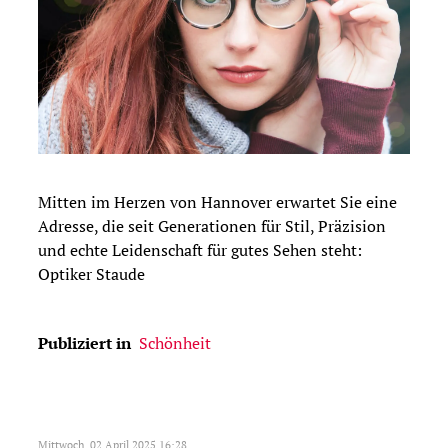
Mitten im Herzen von Hannover erwartet Sie eine
Adresse, die seit Generationen für Stil, Präzision
und echte Leidenschaft für gutes Sehen steht:
Optiker Staude
Publiziert in
Schönheit
Mittwoch, 02 April 2025 16:28