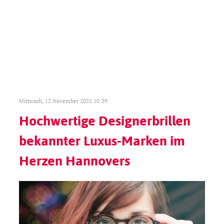
Mittwoch, 12 November 2025 10:39
Hochwertige Designerbrillen
bekannter Luxus-Marken im
Herzen Hannovers