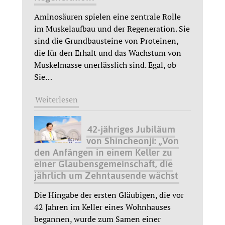
Aminosäuren spielen eine zentrale Rolle
im Muskelaufbau und der Regeneration. Sie
sind die Grundbausteine von Proteinen,
die für den Erhalt und das Wachstum von
Muskelmasse unerlässlich sind. Egal, ob
Sie
…
Weiterlesen
42-jähriges Jubiläum
von Shincheonji: „Von
den Anfängen in einem Keller zu
einer Glaubensgemeinschaft, die
jährlich um Zehntausende wächst
Die Hingabe der ersten Gläubigen, die vor
42 Jahren im Keller eines Wohnhauses
begannen, wurde zum Samen einer