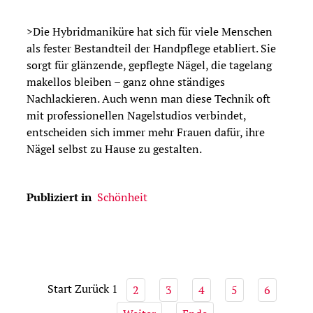
>Die Hybridmaniküre hat sich für viele Menschen
als fester Bestandteil der Handpflege etabliert. Sie
sorgt für glänzende, gepflegte Nägel, die tagelang
makellos bleiben – ganz ohne ständiges
Nachlackieren. Auch wenn man diese Technik oft
mit professionellen Nagelstudios verbindet,
entscheiden sich immer mehr Frauen dafür, ihre
Nägel selbst zu Hause zu gestalten.
Publiziert in
Schönheit
Start
Zurück
1
2
3
4
5
6