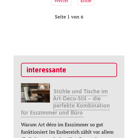
Weiter
Ende
Seite 1 von 6
interessante
Stühle und Tische im
Art-Deco-Stil – die
perfekte Kombination
für Esszimmer und Büro
Warum Art déco im Esszimmer so gut
funktioniert Im Essbereich zählt vor allem