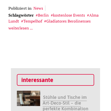
Publiziert in
News
Schlagwörter
Berlin
kostenlose Events
Alma
Lundt
Tempelhof
Gladiatores Berolinenses
weiterlesen ...
interessante
Stühle und Tische im
Art-Deco-Stil – die
perfekte Kombination