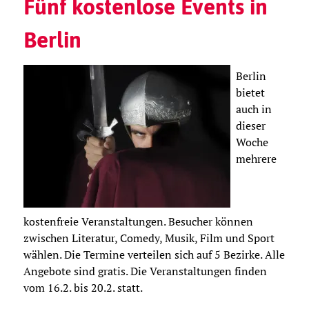
Fünf kostenlose Events in
Berlin
Berlin
bietet
auch in
dieser
Woche
mehrere
kostenfreie Veranstaltungen. Besucher können
zwischen Literatur, Comedy, Musik, Film und Sport
wählen. Die Termine verteilen sich auf 5 Bezirke. Alle
Angebote sind gratis. Die Veranstaltungen finden
vom 16.2. bis 20.2. statt.