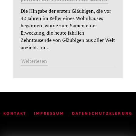
Die Hingabe der ersten Gläubigen, die vor
42 Jahren im Keller eines Wohnhauses
begannen, wurde zum Samen einer
Erweckung, die heute jährlich
Zehntausende von Gläubigen aus aller Welt
anzieht. Im
…
Weiterlesen
KONTAKT
IMPRESSUM
DATENSCHUTZKLERUNG