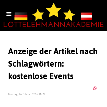
Anzeige der Artikel nach
Schlagwörtern:
kostenlose Events
Montag, 16 Februar 2026 18:21