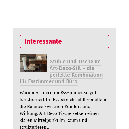
interessante
Stühle und Tische im
Art-Deco-Stil – die
perfekte Kombination
für Esszimmer und Büro
Warum Art déco im Esszimmer so gut
funktioniert Im Essbereich zählt vor allem
die Balance zwischen Komfort und
Wirkung. Art Deco Tische setzen einen
klaren Mittelpunkt im Raum und
strukturieren
…