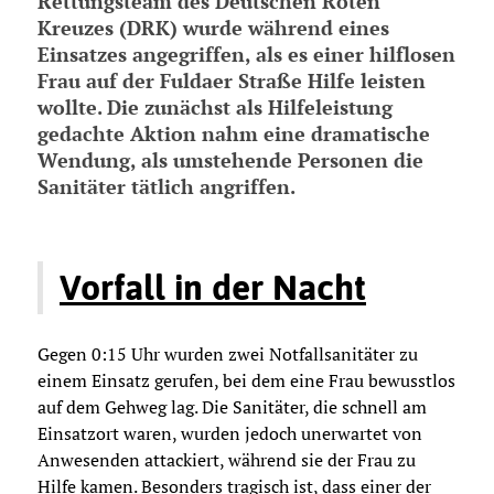
Rettungsteam des Deutschen Roten
Kreuzes (DRK) wurde während eines
Einsatzes angegriffen, als es einer hilflosen
Frau auf der Fuldaer Straße Hilfe leisten
wollte. Die zunächst als Hilfeleistung
gedachte Aktion nahm eine dramatische
Wendung, als umstehende Personen die
Sanitäter tätlich angriffen.
Vorfall in der Nacht
Gegen 0:15 Uhr wurden zwei Notfallsanitäter zu
einem Einsatz gerufen, bei dem eine Frau bewusstlos
auf dem Gehweg lag. Die Sanitäter, die schnell am
Einsatzort waren, wurden jedoch unerwartet von
Anwesenden attackiert, während sie der Frau zu
Hilfe kamen. Besonders tragisch ist, dass einer der