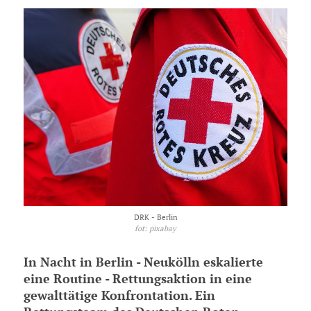
DRK - Berlin
fot: pixabay
In Nacht in Berlin - Neukölln eskalierte
eine Routine - Rettungsaktion in eine
gewalttätige Konfrontation. Ein