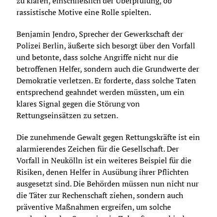
zu klären, einschließlich der Überprüfung, ob
rassistische Motive eine Rolle spielten.
Benjamin Jendro, Sprecher der Gewerkschaft der
Polizei Berlin, äußerte sich besorgt über den Vorfall
und betonte, dass solche Angriffe nicht nur die
betroffenen Helfer, sondern auch die Grundwerte der
Demokratie verletzen. Er forderte, dass solche Taten
entsprechend geahndet werden müssten, um ein
klares Signal gegen die Störung von
Rettungseinsätzen zu setzen.
Die zunehmende Gewalt gegen Rettungskräfte ist ein
alarmierendes Zeichen für die Gesellschaft. Der
Vorfall in Neukölln ist ein weiteres Beispiel für die
Risiken, denen Helfer in Ausübung ihrer Pflichten
ausgesetzt sind. Die Behörden müssen nun nicht nur
die Täter zur Rechenschaft ziehen, sondern auch
präventive Maßnahmen ergreifen, um solche