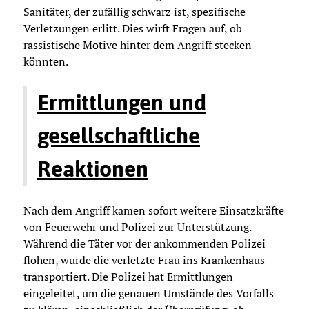
Sanitäter, der zufällig schwarz ist, spezifische
Verletzungen erlitt. Dies wirft Fragen auf, ob
rassistische Motive hinter dem Angriff stecken
könnten.
Ermittlungen und
gesellschaftliche
Reaktionen
Nach dem Angriff kamen sofort weitere Einsatzkräfte
von Feuerwehr und Polizei zur Unterstützung.
Während die Täter vor der ankommenden Polizei
flohen, wurde die verletzte Frau ins Krankenhaus
transportiert. Die Polizei hat Ermittlungen
eingeleitet, um die genauen Umstände des Vorfalls