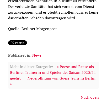
erschreckenden Szenarien in Zukunft zu verhindern.
Der verletzte Sanitäter hat sich vorerst vom Dienst
zurückgezogen, und es bleibt zu hoffen, dass er keine
dauerhaften Schäden davontragen wird.
Quelle: Berliner Morgenpost
Publiziert in
News
Mehr in dieser Kategorie:
« Poese und Reese als
Berliner Trainerin und Spieler der Saison 2023/24
geehrt
Neueröffnung von Guess Jeans in Berlin
»
Nach oben