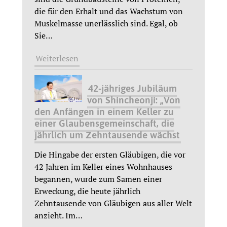
die für den Erhalt und das Wachstum von
Muskelmasse unerlässlich sind. Egal, ob
Sie
…
Weiterlesen
42-jähriges Jubiläum
von Shincheonji: „Von
den Anfängen in einem Keller zu
einer Glaubensgemeinschaft, die
jährlich um Zehntausende wächst
Die Hingabe der ersten Gläubigen, die vor
42 Jahren im Keller eines Wohnhauses
begannen, wurde zum Samen einer
Erweckung, die heute jährlich
Zehntausende von Gläubigen aus aller Welt
anzieht. Im
…