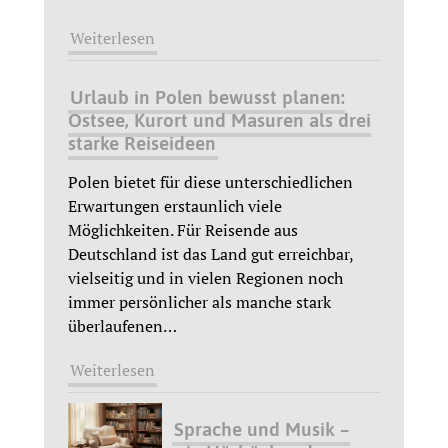
Weiterlesen
Urlaub in Polen bewusst planen:
Ostsee, Kurort und Masuren als drei
starke Reiseideen
Polen bietet für diese unterschiedlichen
Erwartungen erstaunlich viele
Möglichkeiten. Für Reisende aus
Deutschland ist das Land gut erreichbar,
vielseitig und in vielen Regionen noch
immer persönlicher als manche stark
überlaufenen
…
Weiterlesen
Sprache und Musik –