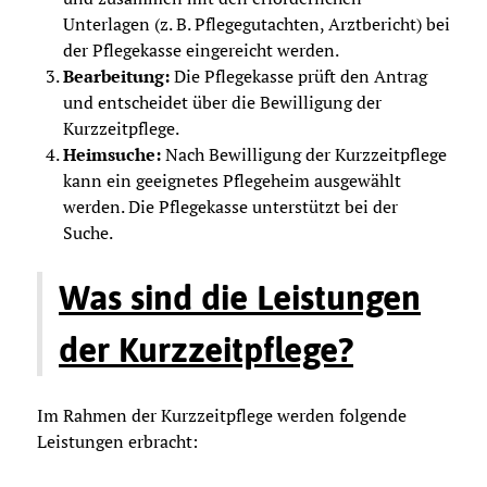
Unterlagen (z. B. Pflegegutachten, Arztbericht) bei
der Pflegekasse eingereicht werden.
Bearbeitung:
Die Pflegekasse prüft den Antrag
und entscheidet über die Bewilligung der
Kurzzeitpflege.
Heimsuche:
Nach Bewilligung der Kurzzeitpflege
kann ein geeignetes Pflegeheim ausgewählt
werden. Die Pflegekasse unterstützt bei der
Suche.
Was sind die Leistungen
der Kurzzeitpflege?
Im Rahmen der Kurzzeitpflege werden folgende
Leistungen erbracht: