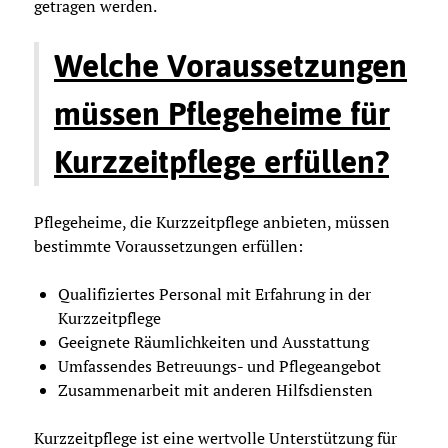
getragen werden.
Welche Voraussetzungen
müssen Pflegeheime für
Kurzzeitpflege erfüllen?
Pflegeheime, die Kurzzeitpflege anbieten, müssen
bestimmte Voraussetzungen erfüllen:
Qualifiziertes Personal mit Erfahrung in der
Kurzzeitpflege
Geeignete Räumlichkeiten und Ausstattung
Umfassendes Betreuungs- und Pflegeangebot
Zusammenarbeit mit anderen Hilfsdiensten
Kurzzeitpflege ist eine wertvolle Unterstützung für