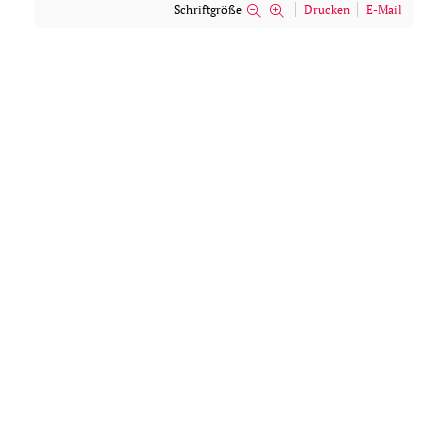
Schriftgröße
Drucken
E-Mail