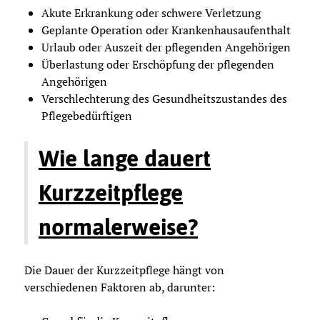
Akute Erkrankung oder schwere Verletzung
Geplante Operation oder Krankenhausaufenthalt
Urlaub oder Auszeit der pflegenden Angehörigen
Überlastung oder Erschöpfung der pflegenden
Angehörigen
Verschlechterung des Gesundheitszustandes des
Pflegebedürftigen
Wie lange dauert
Kurzzeitpflege
normalerweise?
Die Dauer der Kurzzeitpflege hängt von
verschiedenen Faktoren ab, darunter: