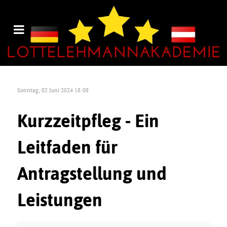
Sonntag, 02 Juni 2024 18:08
Kurzzeitpfleg - Ein
Leitfaden für
Antragstellung und
Leistungen