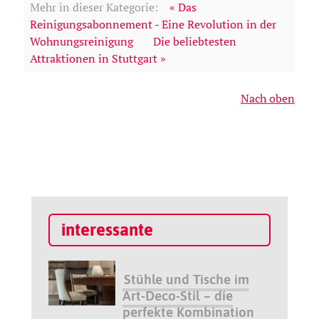
Mehr in dieser Kategorie:
« Das
Reinigungsabonnement - Eine Revolution in der
Wohnungsreinigung
Die beliebtesten
Attraktionen in Stuttgart »
Nach oben
interessante
Stühle und Tische im
Art-Deco-Stil – die
perfekte Kombination