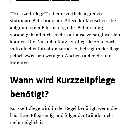
**Kurzzeitpflege** ist eine zeitlich begrenzte
stationäre Betreuung und Pflege für Menschen, die
aufgrund einer Erkrankung oder Behinderung
vorübergehend nicht mehr zu Hause versorgt werden
können. Die Dauer der Kurzzeitpflege kann je nach
individueller Situation variieren, beträgt in der Regel
jedoch zwischen wenigen Wochen und mehreren
Monaten.
Wann wird Kurzzeitpflege
benötigt?
Kurzzeitpflege wird in der Regel benötigt, wenn die
häusliche Pflege aufgrund folgender Gründe nicht
mehr möglich ist: