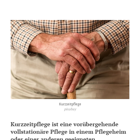
Kurzzeitpflege
pixabay
Kurzzeitpflege ist eine vorübergehende
vollstationäre Pflege in einem Pflegeheim
oder einer anderen geeigneten