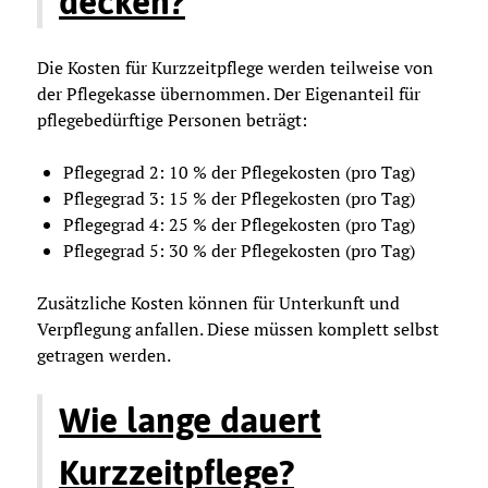
decken?
Die Kosten für Kurzzeitpflege werden teilweise von
der Pflegekasse übernommen. Der Eigenanteil für
pflegebedürftige Personen beträgt:
Pflegegrad 2: 10 % der Pflegekosten (pro Tag)
Pflegegrad 3: 15 % der Pflegekosten (pro Tag)
Pflegegrad 4: 25 % der Pflegekosten (pro Tag)
Pflegegrad 5: 30 % der Pflegekosten (pro Tag)
Zusätzliche Kosten können für Unterkunft und
Verpflegung anfallen. Diese müssen komplett selbst
getragen werden.
Wie lange dauert
Kurzzeitpflege?