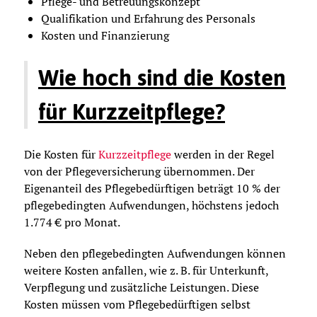
Pflege- und Betreuungskonzept
Qualifikation und Erfahrung des Personals
Kosten und Finanzierung
Wie hoch sind die Kosten
für Kurzzeitpflege?
Die Kosten für
Kurzzeitpflege
werden in der Regel
von der Pflegeversicherung übernommen. Der
Eigenanteil des Pflegebedürftigen beträgt 10 % der
pflegebedingten Aufwendungen, höchstens jedoch
1.774 € pro Monat.
Neben den pflegebedingten Aufwendungen können
weitere Kosten anfallen, wie z. B. für Unterkunft,
Verpflegung und zusätzliche Leistungen. Diese
Kosten müssen vom Pflegebedürftigen selbst