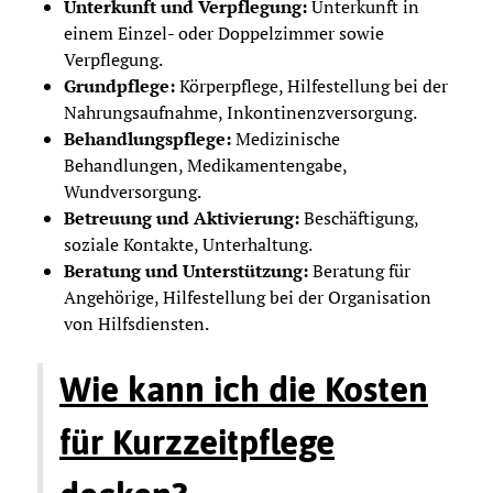
Unterkunft und Verpflegung:
Unterkunft in
einem Einzel- oder Doppelzimmer sowie
Verpflegung.
Grundpflege:
Körperpflege, Hilfestellung bei der
Nahrungsaufnahme, Inkontinenzversorgung.
Behandlungspflege:
Medizinische
Behandlungen, Medikamentengabe,
Wundversorgung.
Betreuung und Aktivierung:
Beschäftigung,
soziale Kontakte, Unterhaltung.
Beratung und Unterstützung:
Beratung für
Angehörige, Hilfestellung bei der Organisation
von Hilfsdiensten.
Wie kann ich die Kosten
für Kurzzeitpflege