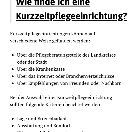
Wie finde ich eine
Kurzzeitpflegeeinrichtung?
Kurzzeitpflegeeinrichtungen können auf
verschiedene Weise gefunden werden:
Über die Pflegeberatungsstelle des Landkreises
oder der Stadt
Über die Krankenkasse
Über das Internet oder Branchenverzeichnisse
Über Empfehlungen von Freunden oder Nachbarn
Bei der Auswahl einer Kurzzeitpflegeeinrichtung
sollten folgende Kriterien beachtet werden:
Lage und Erreichbarkeit
Ausstattung und Komfort