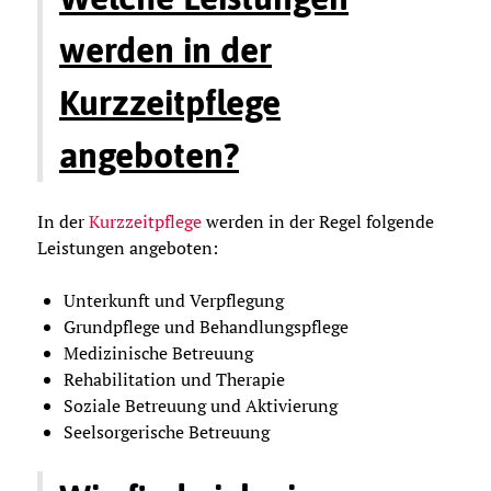
werden in der
Kurzzeitpflege
angeboten?
In der
Kurzzeitpflege
werden in der Regel folgende
Leistungen angeboten:
Unterkunft und Verpflegung
Grundpflege und Behandlungspflege
Medizinische Betreuung
Rehabilitation und Therapie
Soziale Betreuung und Aktivierung
Seelsorgerische Betreuung