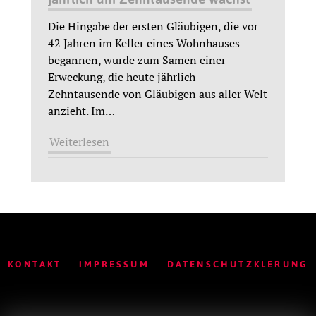
Die Hingabe der ersten Gläubigen, die vor
42 Jahren im Keller eines Wohnhauses
begannen, wurde zum Samen einer
Erweckung, die heute jährlich
Zehntausende von Gläubigen aus aller Welt
anzieht. Im
…
Weiterlesen
KONTAKT
IMPRESSUM
DATENSCHUTZKLERUNG