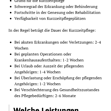
Grund für die Kurzzeitpflege
Schweregrad der Erkrankung oder Behinderung
Fortschritte in der Genesung oder Rehabilitation
Verfügbarkeit von Kurzzeitpflegeplätzen
In der Regel beträgt die Dauer der Kurzzeitpflege:
Bei akuten Erkrankungen oder Verletzungen: 2-4
Wochen
Bei geplanten Operationen oder
Krankenhausaufenthalten: 1-2 Wochen
Bei Urlaub oder Auszeit der pflegenden
Angehörigen: 1-4 Wochen
Bei Überlastung oder Erschöpfung der pflegenden
Angehörigen: 1-2 Wochen
Bei Verschlechterung des Gesundheitszustandes
des Pflegebedürftigen: 2-6 Monate
Welche Leistungen