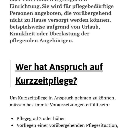
Einrichtung. Sie wird für pflegebedürftige
Personen angeboten, die vorübergehend
nicht zu Hause versorgt werden können,
beispielsweise aufgrund von Urlaub,
Krankheit oder Überlastung der
pflegenden Angehörigen.
Wer hat Anspruch auf
Kurzzeitpflege?
Um Kurzzeitpflege in Anspruch nehmen zu können,
müssen bestimmte Voraussetzungen erfüllt sein:
Pflegegrad 2 oder höher
Vorliegen einer vorübergehenden Pflegesituation,