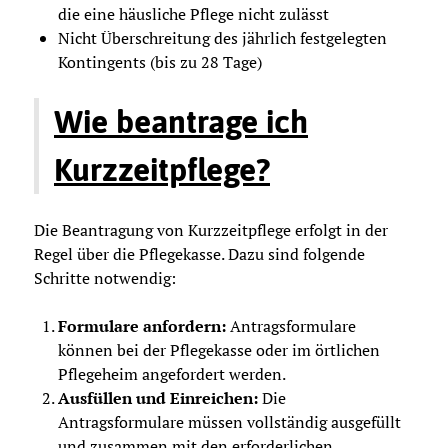
die eine häusliche Pflege nicht zulässt
Nicht Überschreitung des jährlich festgelegten
Kontingents (bis zu 28 Tage)
Wie beantrage ich
Kurzzeitpflege?
Die Beantragung von Kurzzeitpflege erfolgt in der
Regel über die Pflegekasse. Dazu sind folgende
Schritte notwendig:
Formulare anfordern:
Antragsformulare
können bei der Pflegekasse oder im örtlichen
Pflegeheim angefordert werden.
Ausfüllen und Einreichen:
Die
Antragsformulare müssen vollständig ausgefüllt
und zusammen mit den erforderlichen