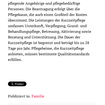
pflegende Angehörige und pflegebedürftige
Personen. Die Beantragung erfolgt über die
Pflegekasse, die auch einen Großteil der Kosten
übernimmt. Die Leistungen der Kurzzeitpflege
umfassen Unterkunft, Verpflegung, Grund- und
Behandlungspflege, Betreuung, Aktivierung sowie
Beratung und Unterstützung. Die Dauer der
Kurzzeitpflege ist begrenzt und beträgt bis zu 28
Tage pro Jahr. Pflegeheime, die Kurzzeitpflege
anbieten, müssen bestimmte Qualitätsstandards
erfüllen.
Publiziert in
Familie