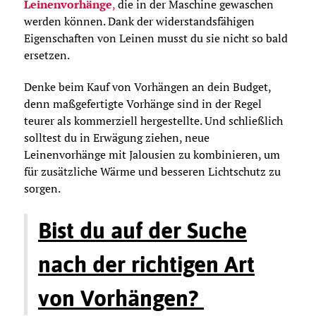
Leinenvorhänge
,
die in der Maschine gewaschen
werden können. Dank der widerstandsfähigen
Eigenschaften von Leinen musst du sie nicht so bald
ersetzen.
Denke beim Kauf von Vorhängen an dein Budget,
denn maßgefertigte Vorhänge sind in der Regel
teurer als kommerziell hergestellte. Und schließlich
solltest du in Erwägung ziehen, neue
Leinenvorhänge mit Jalousien zu kombinieren, um
für zusätzliche Wärme und besseren Lichtschutz zu
sorgen.
Bist du auf der Suche
nach der richtigen Art
von Vorhängen?