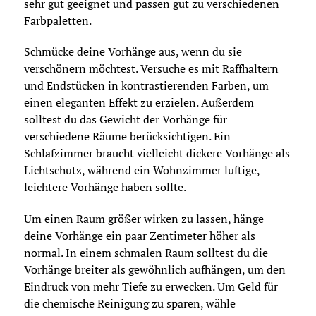
sehr gut geeignet und passen gut zu verschiedenen
Farbpaletten.
Schmücke deine Vorhänge aus, wenn du sie
verschönern möchtest. Versuche es mit Raffhaltern
und Endstücken in kontrastierenden Farben, um
einen eleganten Effekt zu erzielen. Außerdem
solltest du das Gewicht der Vorhänge für
verschiedene Räume berücksichtigen. Ein
Schlafzimmer braucht vielleicht dickere Vorhänge als
Lichtschutz, während ein Wohnzimmer luftige,
leichtere Vorhänge haben sollte.
Um einen Raum größer wirken zu lassen, hänge
deine Vorhänge ein paar Zentimeter höher als
normal. In einem schmalen Raum solltest du die
Vorhänge breiter als gewöhnlich aufhängen, um den
Eindruck von mehr Tiefe zu erwecken. Um Geld für
die chemische Reinigung zu sparen, wähle