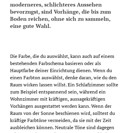
moderneres, schlichteres Aussehen
bevorzugst, sind Vorhänge, die bis zum
Boden reichen, ohne sich zu sammeln,
eine gute Wahl.
Die Farbe, die du auswählst, kann auch auf einem
bestehenden Farbschema basieren oder als
Hauptfarbe deiner Einrichtung dienen. Wenn du
einen Farbton auswählst, denke daran, wie du den
Raum wirken lassen willst. Ein Schlafzimmer sollte
zum Beispiel entspannend sein, während ein
Wohnzimmer mit kräftigen, aussagekräftigen
Vorhängen ausgestattet werden kann. Wenn der
Raum von der Sonne beschienen wird, solltest du
kräftige Farbtöne vermeiden, da sie mit der Zeit
ausbleichen können. Neutrale Töne sind dagegen