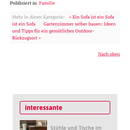
Publiziert in
Familie
Mehr in dieser Kategorie:
« Ein Sofa ist ein Sofa
ist ein Sofa
Gartenzimmer selber bauen: Ideen
und Tipps für ein gemütliches Outdoor-
Rückzugsort »
Nach oben
interessante
Stühle und Tische im