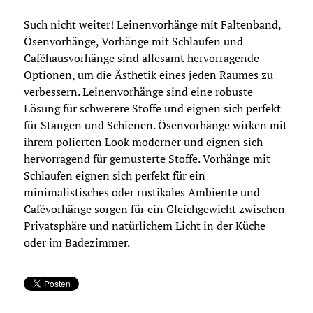
Such nicht weiter! Leinenvorhänge mit Faltenband,
Ösenvorhänge, Vorhänge mit Schlaufen und
Caféhausvorhänge sind allesamt hervorragende
Optionen, um die Ästhetik eines jeden Raumes zu
verbessern. Leinenvorhänge sind eine robuste
Lösung für schwerere Stoffe und eignen sich perfekt
für Stangen und Schienen. Ösenvorhänge wirken mit
ihrem polierten Look moderner und eignen sich
hervorragend für gemusterte Stoffe. Vorhänge mit
Schlaufen eignen sich perfekt für ein
minimalistisches oder rustikales Ambiente und
Cafévorhänge sorgen für ein Gleichgewicht zwischen
Privatsphäre und natürlichem Licht in der Küche
oder im Badezimmer.