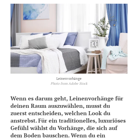
Leinenvorhänge
Photo from Adobe Stock
Wenn es darum geht, Leinenvorhänge für
deinen Raum auszuwählen, musst du
zuerst entscheiden, welchen Look du
anstrebst. Für ein traditionelles, luxuriöses
Gefühl wählst du Vorhänge, die sich auf
dem Boden bauschen. Wenn du ein