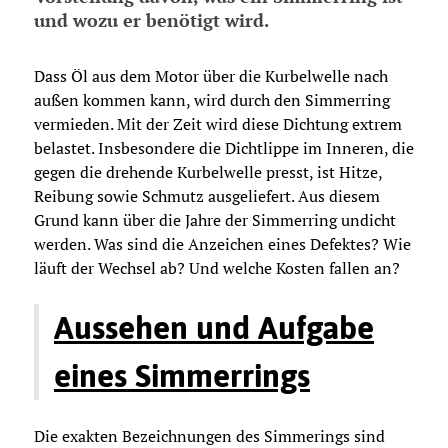
und wozu er benötigt wird.
Dass Öl aus dem Motor über die Kurbelwelle nach
außen kommen kann, wird durch den Simmerring
vermieden. Mit der Zeit wird diese Dichtung extrem
belastet. Insbesondere die Dichtlippe im Inneren, die
gegen die drehende Kurbelwelle presst, ist Hitze,
Reibung sowie Schmutz ausgeliefert. Aus diesem
Grund kann über die Jahre der Simmerring undicht
werden. Was sind die Anzeichen eines Defektes? Wie
läuft der Wechsel ab? Und welche Kosten fallen an?
Aussehen und Aufgabe
eines Simmerrings
Die exakten Bezeichnungen des Simmerings sind