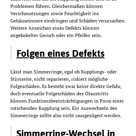
Problemen führen. Gleichermaßen können
Verschmutzungen sowie Feuchtigkeit ins
Gehäuseinnere eindringen und Schäden verursachen.
Weitere Anzeichen eines Defekts können
angekokelter Geruch oder ein Pfeifen sein.
Folgen eines Defekts
Lässt man Simmerringe, egal ob Kupplungs- oder
Stirnseite, nicht reparieren, riskiert mögliche
Folgeschäden. Es besteht zwar keine direkte Gefahr,
doch eventuelle Folgeschäden des Ölaustritts
können Funktionsbeeinträchtigungen in Form einer
rutschenden Kupplung sein. Ein Auswechseln des
Simmerrings sollte also nicht rausgezögert werden.
Simmerring-Wechsel in