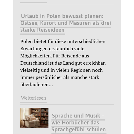
Urlaub in Polen bewusst planen:
Ostsee, Kurort und Masuren als drei
starke Reiseideen
Polen bietet für diese unterschiedlichen
Erwartungen erstaunlich viele
Möglichkeiten. Für Reisende aus
Deutschland ist das Land gut erreichbar,
vielseitig und in vielen Regionen noch
immer persönlicher als manche stark
überlaufenen
…
Weiterlesen
Sprache und Musik –
wie Hörbücher das
Sprachgefühl schulen