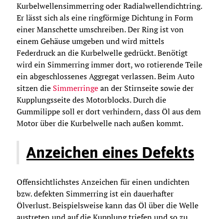
Kurbelwellensimmerring oder Radialwellendichtring.
Er lässt sich als eine ringförmige Dichtung in Form
einer Manschette umschreiben. Der Ring ist von
einem Gehäuse umgeben und wird mittels
Federdruck an die Kurbelwelle gedrückt. Benötigt
wird ein Simmerring immer dort, wo rotierende Teile
ein abgeschlossenes Aggregat verlassen. Beim Auto
sitzen die
Simmerringe
an der Stirnseite sowie der
Kupplungsseite des Motorblocks. Durch die
Gummilippe soll er dort verhindern, dass Öl aus dem
Motor über die Kurbelwelle nach außen kommt.
Anzeichen eines Defekts
Offensichtlichstes Anzeichen für einen undichten
bzw. defekten Simmerring ist ein dauerhafter
Ölverlust. Beispielsweise kann das Öl über die Welle
austreten und auf die Kupplung triefen und so zu