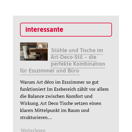
interessante
Stühle und Tische im
Art-Deco-Stil – die
perfekte Kombination
für Esszimmer und Büro
Warum Art déco im Esszimmer so gut
funktioniert Im Essbereich zählt vor allem
die Balance zwischen Komfort und
Wirkung. Art Deco Tische setzen einen
klaren Mittelpunkt im Raum und
strukturieren
…
Weiterlesen