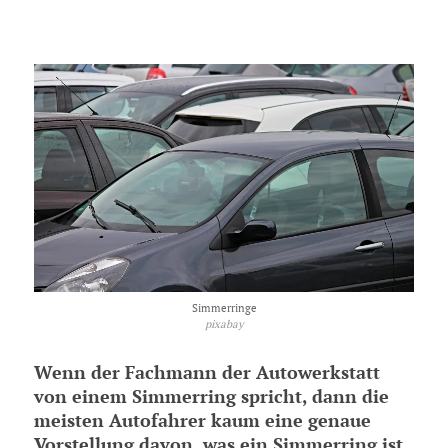
Simmerringe
pixabay
Wenn der Fachmann der Autowerkstatt
von einem Simmerring spricht, dann die
meisten Autofahrer kaum eine genaue
Vorstellung davon, was ein Simmerring ist