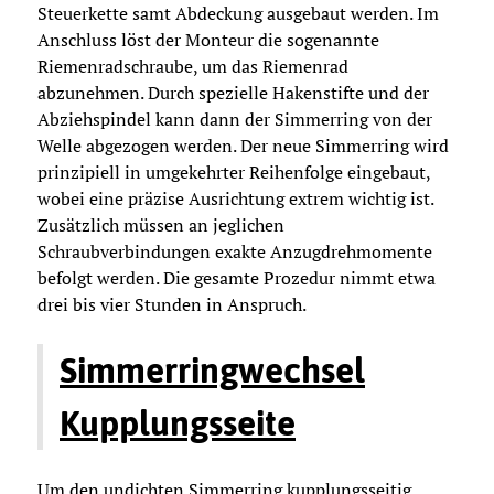
Steuerkette samt Abdeckung ausgebaut werden. Im
Anschluss löst der Monteur die sogenannte
Riemenradschraube, um das Riemenrad
abzunehmen. Durch spezielle Hakenstifte und der
Abziehspindel kann dann der Simmerring von der
Welle abgezogen werden. Der neue Simmerring wird
prinzipiell in umgekehrter Reihenfolge eingebaut,
wobei eine präzise Ausrichtung extrem wichtig ist.
Zusätzlich müssen an jeglichen
Schraubverbindungen exakte Anzugdrehmomente
befolgt werden. Die gesamte Prozedur nimmt etwa
drei bis vier Stunden in Anspruch.
Simmerringwechsel
Kupplungsseite
Um den undichten Simmerring kupplungsseitig