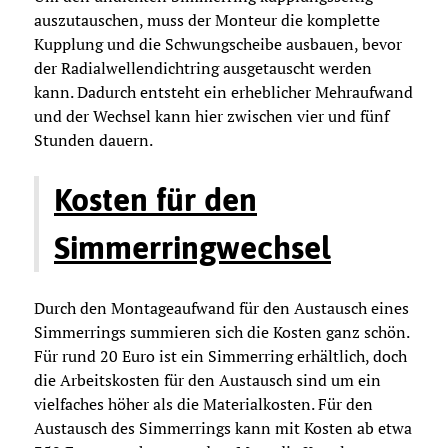
auszutauschen, muss der Monteur die komplette
Kupplung und die Schwungscheibe ausbauen, bevor
der Radialwellendichtring ausgetauscht werden
kann. Dadurch entsteht ein erheblicher Mehraufwand
und der Wechsel kann hier zwischen vier und fünf
Stunden dauern.
Kosten für den
Simmerringwechsel
Durch den Montageaufwand für den Austausch eines
Simmerrings summieren sich die Kosten ganz schön.
Für rund 20 Euro ist ein Simmerring erhältlich, doch
die Arbeitskosten für den Austausch sind um ein
vielfaches höher als die Materialkosten. Für den
Austausch des Simmerrings kann mit Kosten ab etwa