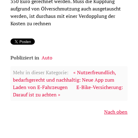
350 Euro gerechnet werden. Muss die Kupplung
aufgrund von Ölverschmutzung auch ausgetauscht
werden, ist durchaus mit einer Verdopplung der
Kosten zu rechnen
Publiziert in
Auto
Mehr in dieser Kategorie:
« Nutzerfreundlich,
bedarfsgerecht und nachhaltig: Neue App zum
Laden von E-Fahrzeugen
E-Bike-Versicherung:
Darauf ist zu achten »
Nach oben