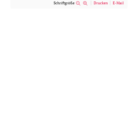
Schriftgröße
Drucken
E-Mail