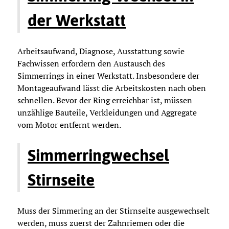
der Werkstatt
Arbeitsaufwand, Diagnose, Ausstattung sowie
Fachwissen erfordern den Austausch des
Simmerrings in einer Werkstatt. Insbesondere der
Montageaufwand lässt die Arbeitskosten nach oben
schnellen. Bevor der Ring erreichbar ist, müssen
unzählige Bauteile, Verkleidungen und Aggregate
vom Motor entfernt werden.
Simmerringwechsel
Stirnseite
Muss der Simmering an der Stirnseite ausgewechselt
werden, muss zuerst der Zahnriemen oder die