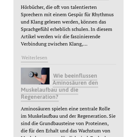
Hörbücher, die oft von talentierten
Sprechern mit einem Gespür für Rhythmus
und Klang gelesen werden, können das
Sprachgefühl erheblich schulen. In diesem
Artikel werden wir die faszinierende
Verbindung zwischen Klang,
…
Weiterlesen
Wie beeinflussen
Aminosäuren den
Muskelaufbau und die
Regeneration?
Aminosäuren spielen eine zentrale Rolle
im Muskelaufbau und der Regeneration. Sie
sind die Grundbausteine von Proteinen,
die für den Erhalt und das Wachstum von