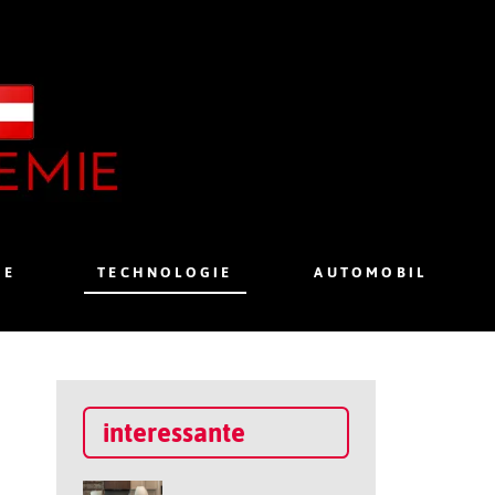
IE
TECHNOLOGIE
AUTOMOBIL
interessante