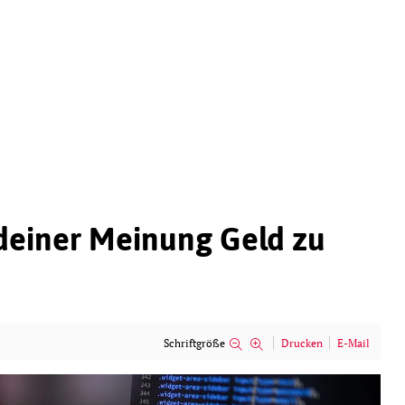
 deiner Meinung Geld zu
Schriftgröße
Drucken
E-Mail