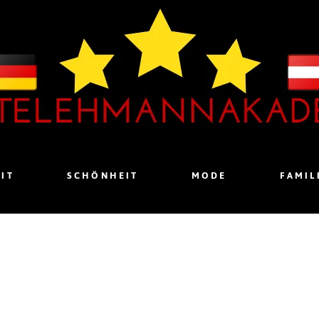
IT
SCHÖNHEIT
MODE
FAMIL