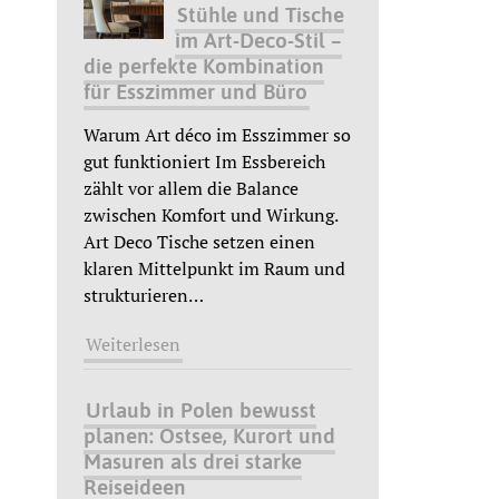
Stühle und Tische
im Art-Deco-Stil –
die perfekte Kombination
für Esszimmer und Büro
Warum Art déco im Esszimmer so
gut funktioniert Im Essbereich
zählt vor allem die Balance
zwischen Komfort und Wirkung.
Art Deco Tische setzen einen
klaren Mittelpunkt im Raum und
strukturieren
…
Weiterlesen
Urlaub in Polen bewusst
planen: Ostsee, Kurort und
Masuren als drei starke
Reiseideen