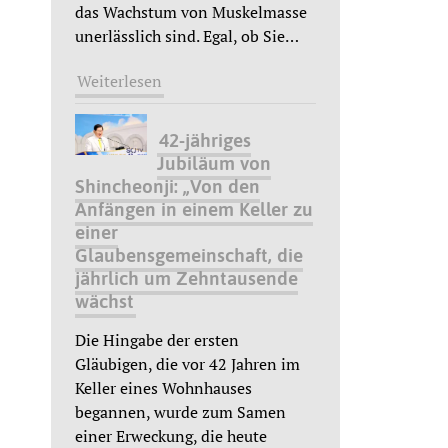
das Wachstum von Muskelmasse
unerlässlich sind. Egal, ob Sie
…
Weiterlesen
42-jähriges
Jubiläum von
Shincheonji: „Von den
Anfängen in einem Keller zu
einer
Glaubensgemeinschaft, die
jährlich um Zehntausende
wächst
Die Hingabe der ersten
Gläubigen, die vor 42 Jahren im
Keller eines Wohnhauses
begannen, wurde zum Samen
einer Erweckung, die heute