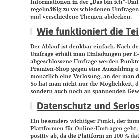
Informationen in der „Das bin ich“-Um
regelmäßig zu verschiedenen Umfragen 
und verschiedene Themen abdecken.
Wie funktioniert die T
Der Ablauf ist denkbar einfach. Nach d
Umfrage erhält man Einladungen per E-
abgeschlossene Umfrage werden Punkte 
Prämien-Shop gegen eine Auszahlung ode
monatlich eine Verlosung, an der man
So hat man nicht nur die Möglichkeit, 
sondern auch noch an spannenden Gew
Datenschutz und Serios
Ein besonders wichtiger Punkt, der im
Plattformen für Online-Umfragen geht, 
positiv ab, da die Plattform zu 100 % d