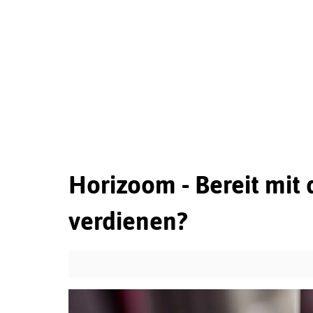
Horizoom - Bereit mit
verdienen?