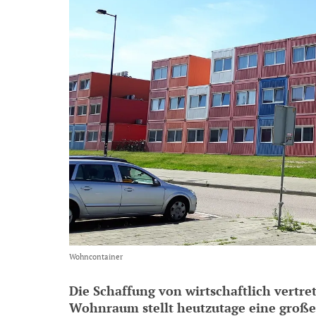
Wohncontainer
Die Schaffung von wirtschaftlich vertr
Wohnraum stellt heutzutage eine große