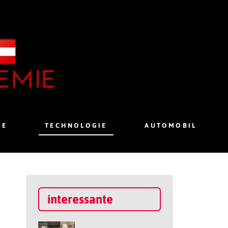
IE
TECHNOLOGIE
AUTOMOBIL
interessante