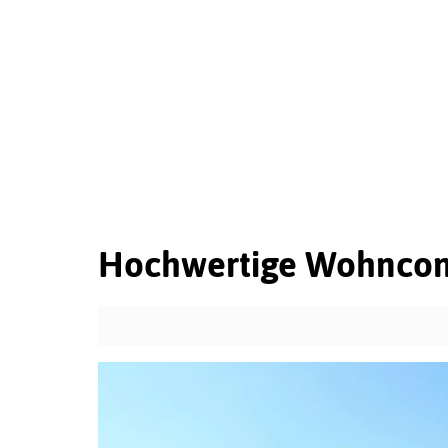
Hochwertige Wohncont