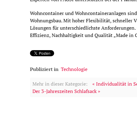
Wohncontainer und Wohncontaineranlagen sind 
Wohnungsbau. Mit hoher Flexibilität, schneller V
Lösungen für unterschiedlichste Anforderungen. 
Effizienz, Nachhaltigkeit und Qualität „Made in
Publiziert in
Technologie
Mehr in dieser Kategorie:
« Individualität in 
Der 3-Jahreszeiten Schlafsack »