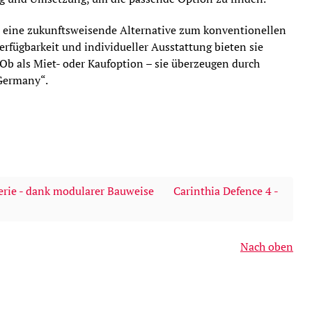
eine zukunftsweisende Alternative zum konventionellen
erfügbarkeit und individueller Ausstattung bieten sie
Ob als Miet- oder Kaufoption – sie überzeugen durch
 Germany“.
Serie - dank modularer Bauweise
Carinthia Defence 4 -
Nach oben