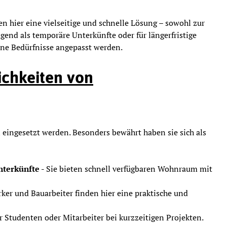
 hier eine vielseitige und schnelle Lösung – sowohl zur
agend als temporäre Unterkünfte oder für längerfristige
ne Bedürfnisse angepasst werden.
ichkeiten von
eingesetzt werden. Besonders bewährt haben sie sich als
terkünfte -
Sie bieten schnell verfügbaren Wohnraum mit
er und Bauarbeiter finden hier eine praktische und
ür Studenten oder Mitarbeiter bei kurzzeitigen Projekten.