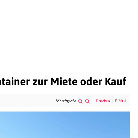
ainer zur Miete oder Kauf
Schriftgröße
Drucken
E-Mail