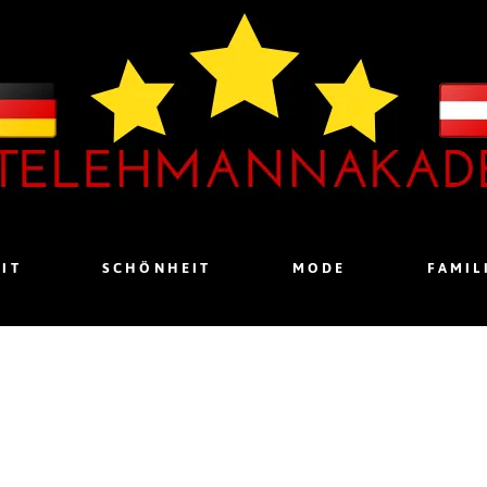
IT
SCHÖNHEIT
MODE
FAMIL