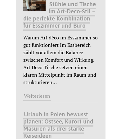
Stühle und Tische
im Art-Deco-Stil –
die perfekte Kombination
für Esszimmer und Büro
Warum Art déco im Esszimmer so
gut funktioniert Im Essbereich
zählt vor allem die Balance
zwischen Komfort und Wirkung.
Art Deco Tische setzen einen
klaren Mittelpunkt im Raum und
strukturieren
…
Weiterlesen
Urlaub in Polen bewusst
planen: Ostsee, Kurort und
Masuren als drei starke
Reiseideen