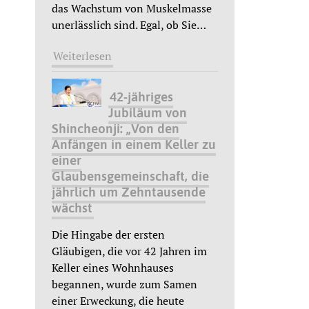
das Wachstum von Muskelmasse
unerlässlich sind. Egal, ob Sie
…
Weiterlesen
42-jähriges
Jubiläum von
Shincheonji: „Von den
Anfängen in einem Keller zu
einer
Glaubensgemeinschaft, die
jährlich um Zehntausende
wächst
Die Hingabe der ersten
Gläubigen, die vor 42 Jahren im
Keller eines Wohnhauses
begannen, wurde zum Samen
einer Erweckung, die heute