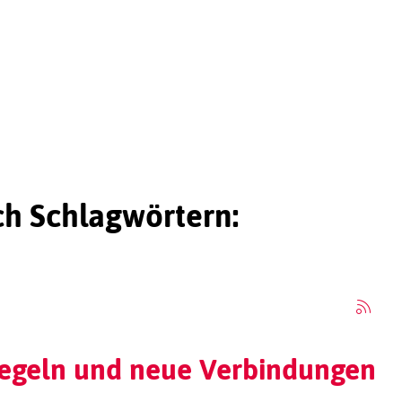
ch Schlagwörtern:
Regeln und neue Verbindungen