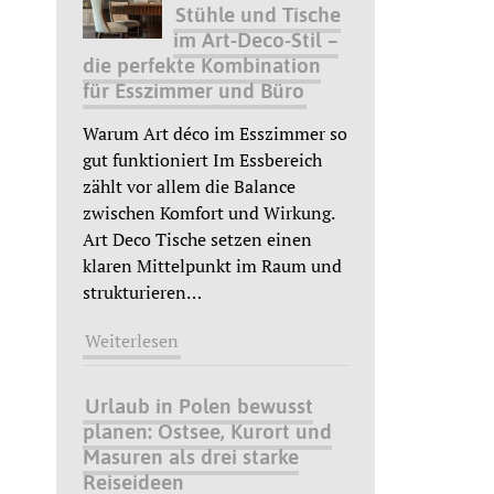
Stühle und Tische
im Art-Deco-Stil –
die perfekte Kombination
für Esszimmer und Büro
Warum Art déco im Esszimmer so
gut funktioniert Im Essbereich
zählt vor allem die Balance
zwischen Komfort und Wirkung.
Art Deco Tische setzen einen
klaren Mittelpunkt im Raum und
strukturieren
…
Weiterlesen
Urlaub in Polen bewusst
planen: Ostsee, Kurort und
Masuren als drei starke
Reiseideen