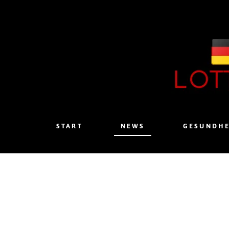
START
NEWS
GESUNDHE