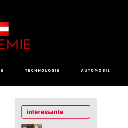
IE
TECHNOLOGIE
AUTOMOBIL
interessante