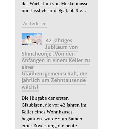
das Wachstum von Muskelmasse
unerlässlich sind. Egal, ob Sie
…
Weiterlesen
42-jähriges
Jubiläum von
Shincheonji: „Von den
Anfängen in einem Keller zu
einer
Glaubensgemeinschaft, die
jährlich um Zehntausende
wächst
Die Hingabe der ersten
Gläubigen, die vor 42 Jahren im
Keller eines Wohnhauses
begannen, wurde zum Samen
einer Erweckung, die heute