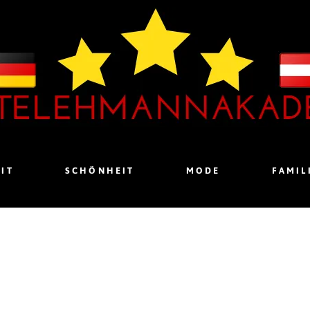
IT
SCHÖNHEIT
MODE
FAMIL