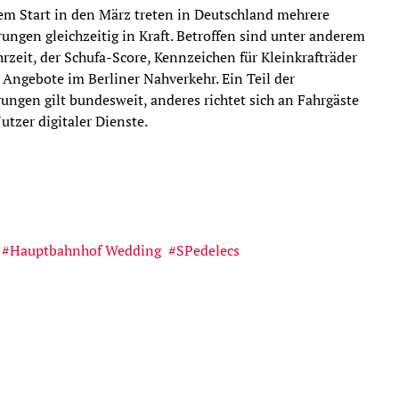
em Start in den März treten in Deutschland mehrere
ungen gleichzeitig in Kraft. Betroffen sind unter anderem
hrzeit, der Schufa-Score, Kennzeichen für Kleinkrafträder
 Angebote im Berliner Nahverkehr. Ein Teil der
ungen gilt bundesweit, anderes richtet sich an Fahrgäste
utzer digitaler Dienste.
Hauptbahnhof Wedding
SPedelecs