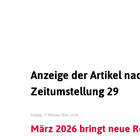
Anzeige der Artikel na
Zeitumstellung 29
Freitag, 27 Februar 2026 16:05
März 2026 bringt neue 