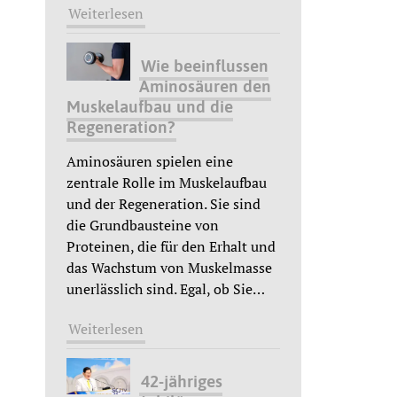
Weiterlesen
Wie beeinflussen
Aminosäuren den
Muskelaufbau und die
Regeneration?
Aminosäuren spielen eine
zentrale Rolle im Muskelaufbau
und der Regeneration. Sie sind
die Grundbausteine von
Proteinen, die für den Erhalt und
das Wachstum von Muskelmasse
unerlässlich sind. Egal, ob Sie
…
Weiterlesen
42-jähriges