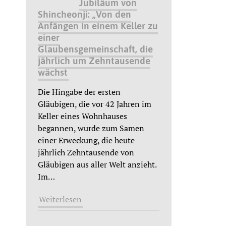
Jubiläum von
Shincheonji: „Von den
Anfängen in einem Keller zu
einer
Glaubensgemeinschaft, die
jährlich um Zehntausende
wächst
Die Hingabe der ersten
Gläubigen, die vor 42 Jahren im
Keller eines Wohnhauses
begannen, wurde zum Samen
einer Erweckung, die heute
jährlich Zehntausende von
Gläubigen aus aller Welt anzieht.
Im
…
Weiterlesen