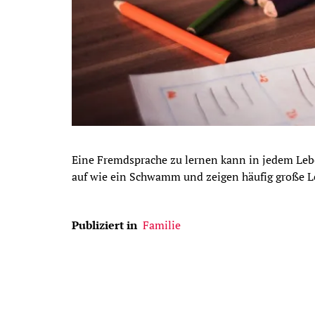
Eine Fremdsprache zu lernen kann in jedem Lebe
auf wie ein Schwamm und zeigen häufig große Le
Publiziert in
Familie