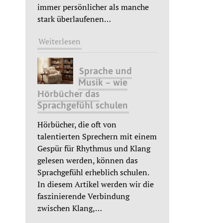
immer persönlicher als manche
stark überlaufenen
…
Weiterlesen
Sprache und
Musik – wie
Hörbücher das
Sprachgefühl schulen
Hörbücher, die oft von
talentierten Sprechern mit einem
Gespür für Rhythmus und Klang
gelesen werden, können das
Sprachgefühl erheblich schulen.
In diesem Artikel werden wir die
faszinierende Verbindung
zwischen Klang,
…