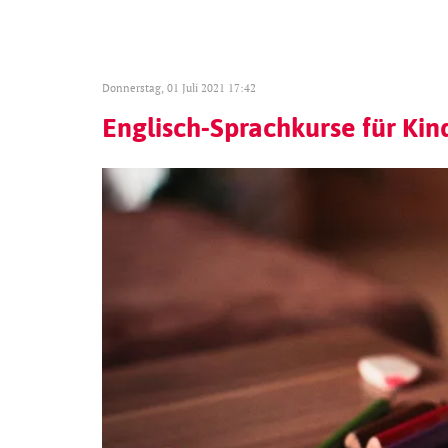
Donnerstag, 01 Juli 2021 17:42
Englisch-Sprachkurse für Kin