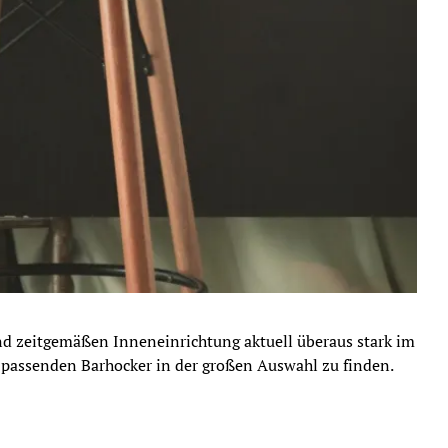
nd zeitgemäßen Inneneinrichtung aktuell überaus stark im
en passenden Barhocker in der großen Auswahl zu finden.