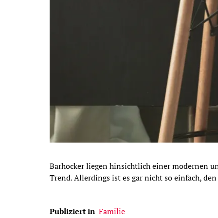
Barhocker liegen hinsichtlich einer modernen u
Trend. Allerdings ist es gar nicht so einfach, d
Publiziert in
Familie