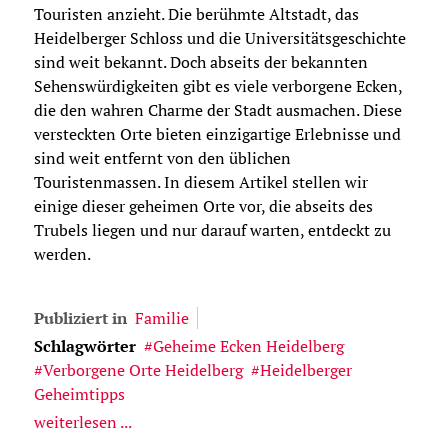
Touristen anzieht. Die berühmte Altstadt, das
Heidelberger Schloss und die Universitätsgeschichte
sind weit bekannt. Doch abseits der bekannten
Sehenswürdigkeiten gibt es viele verborgene Ecken,
die den wahren Charme der Stadt ausmachen. Diese
versteckten Orte bieten einzigartige Erlebnisse und
sind weit entfernt von den üblichen
Touristenmassen. In diesem Artikel stellen wir
einige dieser geheimen Orte vor, die abseits des
Trubels liegen und nur darauf warten, entdeckt zu
werden.
Publiziert in
Familie
Schlagwörter
Geheime Ecken Heidelberg
Verborgene Orte Heidelberg
Heidelberger
Geheimtipps
weiterlesen ...