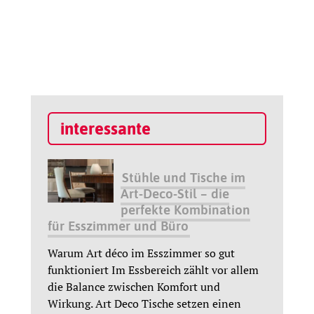
interessante
Stühle und Tische im
Art-Deco-Stil – die
perfekte Kombination
für Esszimmer und Büro
Warum Art déco im Esszimmer so gut
funktioniert Im Essbereich zählt vor allem
die Balance zwischen Komfort und
Wirkung. Art Deco Tische setzen einen