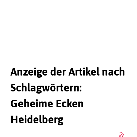
Anzeige der Artikel nach
Schlagwörtern:
Geheime Ecken
Heidelberg