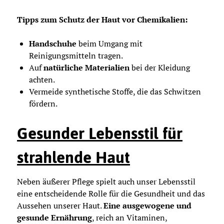
Tipps zum Schutz der Haut vor Chemikalien:
Handschuhe
beim Umgang mit
Reinigungsmitteln tragen.
Auf
natürliche Materialien
bei der Kleidung
achten.
Vermeide synthetische Stoffe, die das Schwitzen
fördern.
Gesunder Lebensstil für
strahlende Haut
Neben äußerer Pflege spielt auch unser Lebensstil
eine entscheidende Rolle für die Gesundheit und das
Aussehen unserer Haut.
Eine ausgewogene und
gesunde Ernährung
, reich an Vitaminen,