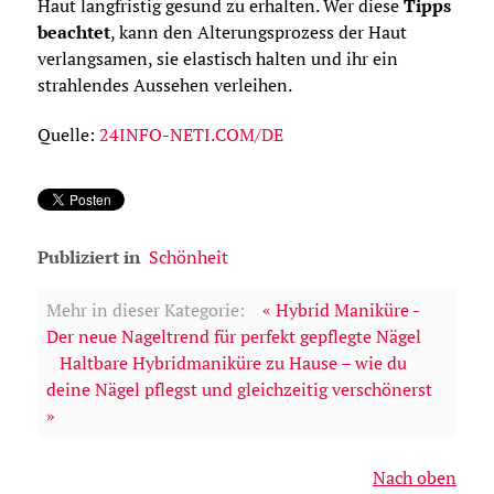
Haut langfristig gesund zu erhalten. Wer diese
Tipps
beachtet
, kann den Alterungsprozess der Haut
verlangsamen, sie elastisch halten und ihr ein
strahlendes Aussehen verleihen.
Quelle:
24INFO-NETI.COM/DE
Publiziert in
Schönheit
Mehr in dieser Kategorie:
« Hybrid Maniküre -
Der neue Nageltrend für perfekt gepflegte Nägel
Haltbare Hybridmaniküre zu Hause – wie du
deine Nägel pflegst und gleichzeitig verschönerst
»
Nach oben