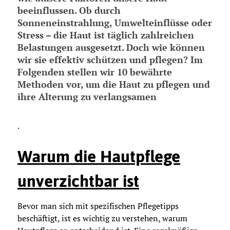
beeinflussen. Ob durch
Sonneneinstrahlung, Umwelteinflüsse oder
Stress – die Haut ist täglich zahlreichen
Belastungen ausgesetzt. Doch wie können
wir sie effektiv schützen und pflegen? Im
Folgenden stellen wir
10 bewährte
Methoden
vor, um die Haut zu pflegen und
ihre Alterung zu verlangsamen
.
Warum die Hautpflege
unverzichtbar ist
Bevor man sich mit spezifischen Pflegetipps
beschäftigt, ist es wichtig zu verstehen, warum