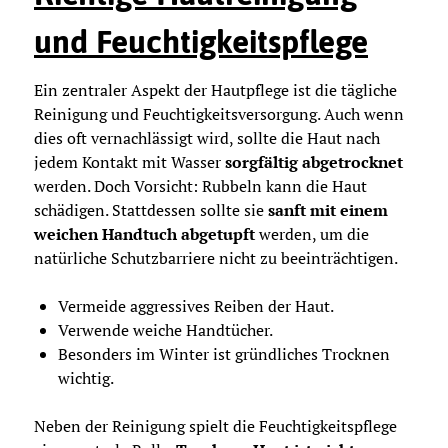
und Feuchtigkeitspflege
Ein zentraler Aspekt der Hautpflege ist die tägliche
Reinigung und Feuchtigkeitsversorgung. Auch wenn
dies oft vernachlässigt wird, sollte die Haut nach
jedem Kontakt mit Wasser
sorgfältig abgetrocknet
werden. Doch Vorsicht: Rubbeln kann die Haut
schädigen. Stattdessen sollte sie
sanft mit einem
weichen Handtuch abgetupft
werden, um die
natürliche Schutzbarriere nicht zu beeinträchtigen.
Vermeide aggressives Reiben der Haut.
Verwende weiche Handtücher.
Besonders im Winter ist gründliches Trocknen
wichtig.
Neben der Reinigung spielt die Feuchtigkeitspflege