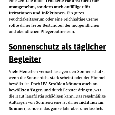
eine zentrale Rolle.
Trockene Haut ist nicht nur
unangenehm, sondern auch anfälliger für
Irritationen und Infektionen.
Ein gutes
Feuchtigkeitsserum oder eine reichhaltige Creme
sollte daher fester Bestandteil der morgendlichen
und abendlichen Pflegeroutine sein.
Sonnenschutz als täglicher
Begleiter
Viele Menschen vernachlässigen den Sonnenschutz,
wenn die Sonne nicht stark scheint oder der Himmel
bewölkt ist. Doch
UV-Strahlen können auch an
bewölkten Tagen
und durch Fenster dringen, was
die Haut langfristig schädigen kann. Das regelmäßige
Auftragen von Sonnencreme ist daher
nicht nur im
Sommer
, sondern das ganze Jahr über unerlässlich.