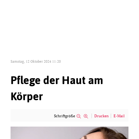
Samstag, 12 Oktober 2024 11:20
Pflege der Haut am
Körper
Schriftgröße
Drucken
E-Mail