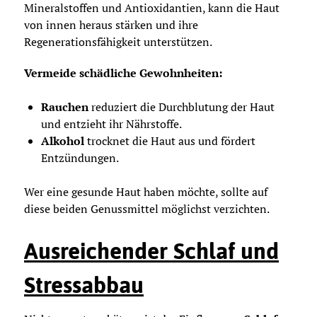
Mineralstoffen und Antioxidantien, kann die Haut
von innen heraus stärken und ihre
Regenerationsfähigkeit unterstützen.
Vermeide schädliche Gewohnheiten:
Rauchen
reduziert die Durchblutung der Haut
und entzieht ihr Nährstoffe.
Alkohol
trocknet die Haut aus und fördert
Entzündungen.
Wer eine gesunde Haut haben möchte, sollte auf
diese beiden Genussmittel möglichst verzichten.
Ausreichender Schlaf und
Stressabbau