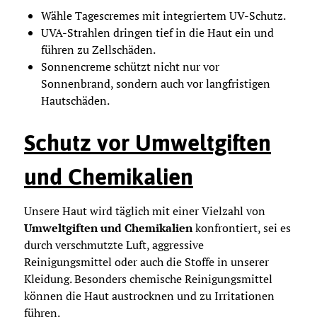
Wähle Tagescremes mit integriertem UV-Schutz.
UVA-Strahlen dringen tief in die Haut ein und
führen zu Zellschäden.
Sonnencreme schützt nicht nur vor
Sonnenbrand, sondern auch vor langfristigen
Hautschäden.
Schutz vor Umweltgiften
und Chemikalien
Unsere Haut wird täglich mit einer Vielzahl von
Umweltgiften und Chemikalien
konfrontiert, sei es
durch verschmutzte Luft, aggressive
Reinigungsmittel oder auch die Stoffe in unserer
Kleidung. Besonders chemische Reinigungsmittel
können die Haut austrocknen und zu Irritationen
führen.