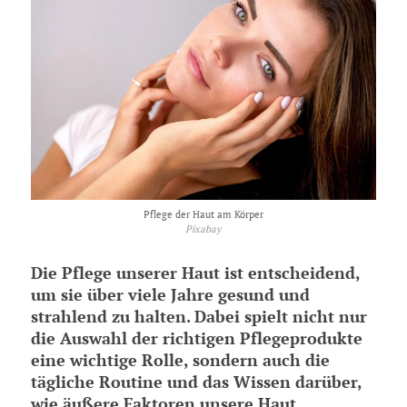
Pflege der Haut am Körper
Pixabay
Die Pflege unserer Haut ist entscheidend,
um sie über viele Jahre gesund und
strahlend zu halten. Dabei spielt nicht nur
die Auswahl der richtigen Pflegeprodukte
eine wichtige Rolle, sondern auch die
tägliche Routine und das Wissen darüber,
wie äußere Faktoren unsere Haut