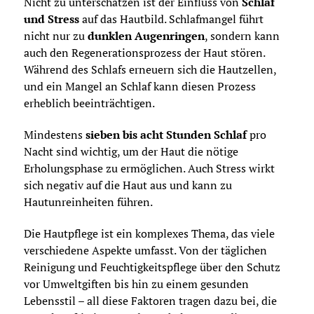
Nicht zu unterschätzen ist der Einfluss von
Schlaf
und Stress
auf das Hautbild. Schlafmangel führt
nicht nur zu
dunklen Augenringen
, sondern kann
auch den Regenerationsprozess der Haut stören.
Während des Schlafs erneuern sich die Hautzellen,
und ein Mangel an Schlaf kann diesen Prozess
erheblich beeinträchtigen.
Mindestens
sieben bis acht Stunden Schlaf
pro
Nacht sind wichtig, um der Haut die nötige
Erholungsphase zu ermöglichen. Auch Stress wirkt
sich negativ auf die Haut aus und kann zu
Hautunreinheiten führen.
Die Hautpflege ist ein komplexes Thema, das viele
verschiedene Aspekte umfasst. Von der täglichen
Reinigung und Feuchtigkeitspflege über den Schutz
vor Umweltgiften bis hin zu einem gesunden
Lebensstil – all diese Faktoren tragen dazu bei, die