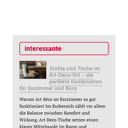
interessante
Stühle und Tische im
Art-Deco-Stil – die
perfekte Kombination
für Esszimmer und Büro
Warum Art déco im Esszimmer so gut
funktioniert Im Essbereich zählt vor allem
die Balance zwischen Komfort und
Wirkung. Art Deco Tische setzen einen
klaren Mittelpunkt im Raum und