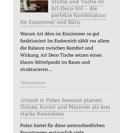
Stühle und Tische im
Art-Deco-Stil – die
perfekte Kombination
für Esszimmer und Büro
Warum Art déco im Esszimmer so gut
funktioniert Im Essbereich zählt vor allem
die Balance zwischen Komfort und
Wirkung. Art Deco Tische setzen einen
klaren Mittelpunkt im Raum und
strukturieren
…
Weiterlesen
Urlaub in Polen bewusst planen:
Ostsee, Kurort und Masuren als drei
starke Reiseideen
Polen bietet für diese unterschiedlichen
Erwartungen erstaunlich viele