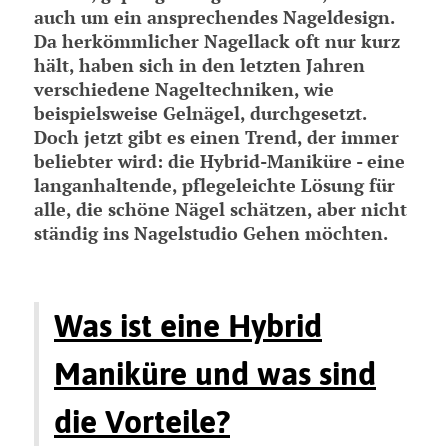
auch um ein ansprechendes Nageldesign.
Da herkömmlicher Nagellack oft nur kurz
hält, haben sich in den letzten Jahren
verschiedene Nageltechniken, wie
beispielsweise Gelnägel, durchgesetzt.
Doch jetzt gibt es einen Trend, der immer
beliebter wird: die Hybrid-Maniküre - eine
langanhaltende, pflegeleichte Lösung für
alle, die schöne Nägel schätzen, aber nicht
ständig ins Nagelstudio Gehen möchten.
Was ist eine Hybrid
Maniküre und was sind
die Vorteile?