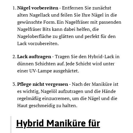
Nägel vorbereiten -
Entfernen Sie zunächst
alten Nagellack und feilen Sie Ihre Nägel in die
gewünschte Form. Ein Nagelfräser mit passenden
Nagelfräser Bits kann dabei helfen, die
Nageloberfläche zu glätten und perfekt für den
Lack vorzubereiten.
Lack auftragen -
Tragen Sie den Hybrid-Lack in
dünnen Schichten auf. Jede Schicht wird unter
einer UV-Lampe ausgehärtet.
Pflege nicht vergessen -
Nach der Maniküre ist
es wichtig, Nagelöl aufzutragen und die Hände
regelmäßig einzucremen, um die Nägel und die
Haut geschmeidig zu halten.
Hybrid Maniküre für