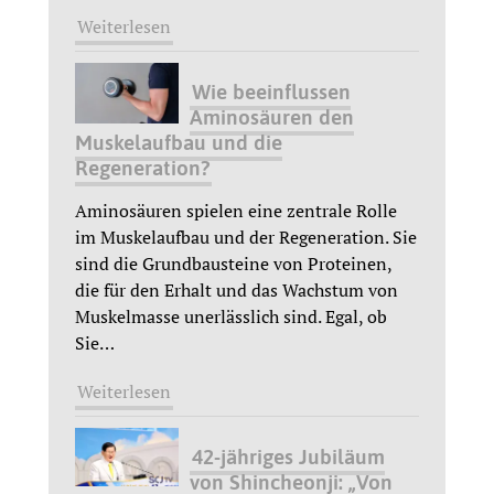
Weiterlesen
Wie beeinflussen
Aminosäuren den
Muskelaufbau und die
Regeneration?
Aminosäuren spielen eine zentrale Rolle
im Muskelaufbau und der Regeneration. Sie
sind die Grundbausteine von Proteinen,
die für den Erhalt und das Wachstum von
Muskelmasse unerlässlich sind. Egal, ob
Sie
…
Weiterlesen
42-jähriges Jubiläum
von Shincheonji: „Von