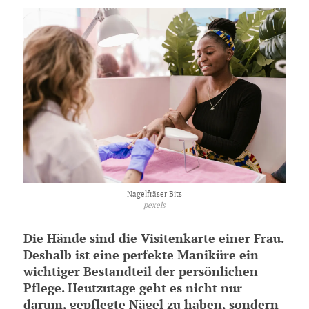
Nagelfräser Bits
pexels
Die Hände sind die Visitenkarte einer Frau.
Deshalb ist eine perfekte Maniküre ein
wichtiger Bestandteil der persönlichen
Pflege. Heutzutage geht es nicht nur
darum, gepflegte Nägel zu haben, sondern