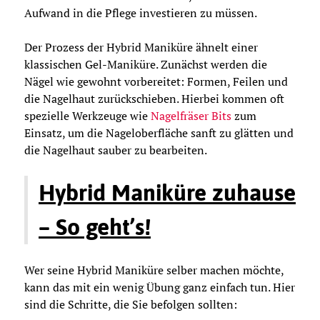
Aufwand in die Pflege investieren zu müssen.
Der Prozess der Hybrid Maniküre ähnelt einer
klassischen Gel-Maniküre. Zunächst werden die
Nägel wie gewohnt vorbereitet: Formen, Feilen und
die Nagelhaut zurückschieben. Hierbei kommen oft
spezielle Werkzeuge wie
Nagelfräser Bits
zum
Einsatz, um die Nageloberfläche sanft zu glätten und
die Nagelhaut sauber zu bearbeiten.
Hybrid Maniküre zuhause
– So geht’s!
Wer seine Hybrid Maniküre selber machen möchte,
kann das mit ein wenig Übung ganz einfach tun. Hier
sind die Schritte, die Sie befolgen sollten: