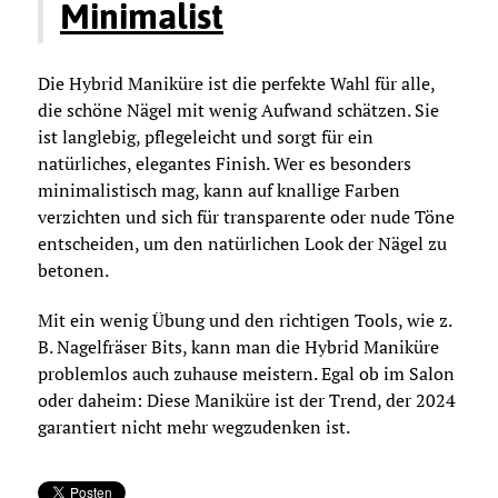
Minimalist
Die Hybrid Maniküre ist die perfekte Wahl für alle,
die schöne Nägel mit wenig Aufwand schätzen. Sie
ist langlebig, pflegeleicht und sorgt für ein
natürliches, elegantes Finish. Wer es besonders
minimalistisch mag, kann auf knallige Farben
verzichten und sich für transparente oder nude Töne
entscheiden, um den natürlichen Look der Nägel zu
betonen.
Mit ein wenig Übung und den richtigen Tools, wie z.
B. Nagelfräser Bits, kann man die Hybrid Maniküre
problemlos auch zuhause meistern. Egal ob im Salon
oder daheim: Diese Maniküre ist der Trend, der 2024
garantiert nicht mehr wegzudenken ist.