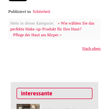
Publiziert in
Schönheit
Mehr in dieser Kategorie:
« Wie wählen Sie das
perfekte Make-up-Produkt für Ihre Haut?
Pflege der Haut am Körper »
Nach oben
interessante