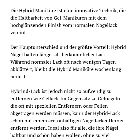
Die Hybrid Maniküre ist eine innovative Technik, die
die Haltbarkeit von Gel-Maniküren mit dem
hochglänzenden Finish vom normalen Nagellack
vereint.
Der Hauptunterschied und der größte Vorteil: Hybrid
Nägel halten länger als herkömmlicher Lack.
Während normaler Lack oft nach wenigen Tagen
abblättert, bleibt die Hybrid Maniküre wochenlang
perfekt.
Hybrind-Lack ist jedoch nicht so aufwendig zu
entfernen wie Gellack. Im Gegensatz zu Gelnägeln,
die oft mit speziellen Entfernern oder Feilen
abgetragen werden müssen, kann der Hybrid-Lack
schon mit einem acetonhaltigen Nagellackentferner
entfernt werden. Ideal also für alle, die ihre Nägel
haltbar und schön haben wollen, ohne zu viel